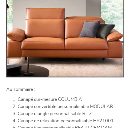
Au sommaire :
Canapé sur-mesure COLUMBIA
Canapé convertible personnalisable MODULAR
Canapé d’angle personnalisable RITZ
Canapé de relaxation personnalisable HP21001