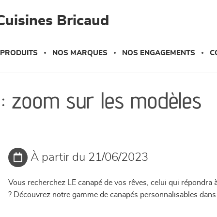
Cuisines Bricaud
 PRODUITS
NOS MARQUES
NOS ENGAGEMENTS
C
 : zoom sur les modèles
À partir du 21/06/2023
Vous recherchez LE canapé de vos rêves, celui qui répondra à 
? Découvrez notre gamme de canapés personnalisables dans