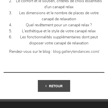
Le confort et le soutien, critères de choix essentiels
d'un canapé relax
Les dimensions et le nombre de places de votre
canapé de relaxation
Quel revêtement pour un canapé relax ?
L'esthétique et le style de votre canapé relax
Les fonctionnalités supplémentaires dont peut
disposer votre canapé de relaxation
Rendez-vous sur le blog :
blog.gallerytendances.com/
RETOUR