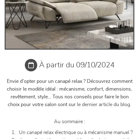
À partir du 09/10/2024
Envie d'opter pour un canapé relax ? Découvrez comment
choisir le modèle idéal : mécanisme, confort, dimensions,
revêtement, style… Tous nos conseils pour faire le bon
choix pour votre salon sont sur
le dernier article du blog
.
Au sommaire :
Un canapé relax électrique ou à mécanisme manuel ?