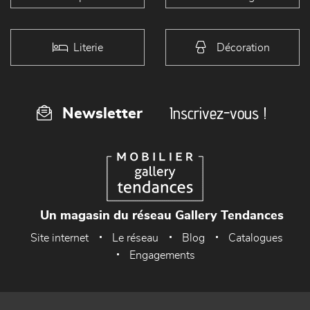
Literie
Décoration
Inscrivez-vous !
Newsletter
Un magasin du réseau Gallery Tendances
Site internet
Le réseau
Blog
Catalogues
Engagements