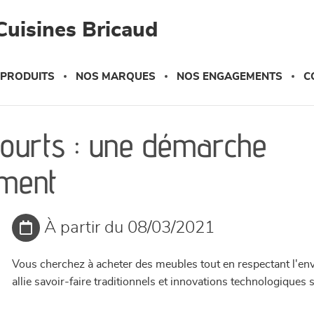
Cuisines Bricaud
 PRODUITS
NOS MARQUES
NOS ENGAGEMENTS
C
 courts : une démarche
ement
À partir du 08/03/2021
Vous cherchez à acheter des meubles tout en respectant l'e
allie savoir-faire traditionnels et innovations technologiques 