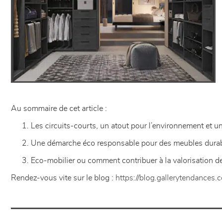
Au sommaire de cet article :
Les circuits-courts, un atout pour l’environnement et u
Une démarche éco responsable pour des meubles durabl
Eco-mobilier ou comment contribuer à la valorisation 
Rendez-vous vite sur le blog :
https://blog.gallerytendances.