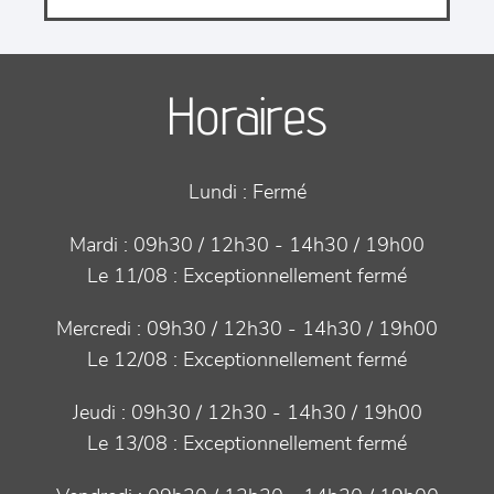
Horaires
Lundi :
Fermé
Mardi :
09h30 / 12h30 - 14h30 / 19h00
Le 11/08 :
Exceptionnellement fermé
Mercredi :
09h30 / 12h30 - 14h30 / 19h00
Le 12/08 :
Exceptionnellement fermé
Jeudi :
09h30 / 12h30 - 14h30 / 19h00
Le 13/08 :
Exceptionnellement fermé