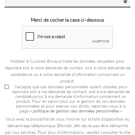
Merci de cocher la case ci-dessous
Mobilier & Cuisines Bricaud traite les données recueillies pour
répondre soit à votre demande de contact, soit à votre demande de
candidature ou à votre demande d’information concernant un
produit.
J’accepte que ces données personnelles soient utilisées pour
répondre soit à ma demande de contact, soit à ma demande de
candidature ou à ma demande d’information concernant un
produit. Pour en savoir plus sur la gestion de vos données
personnelles et pour exercer vos droits, reportez-vous à la
page
« politique de gestion des données personnelles »
Vous avez la possibilité de vous inscrire sur la liste d’opposition au
démarchage téléphonique (Bloctel), afin de ne pas être démarché
par nos services. Pour plus d’informations, veuillez consulter le site