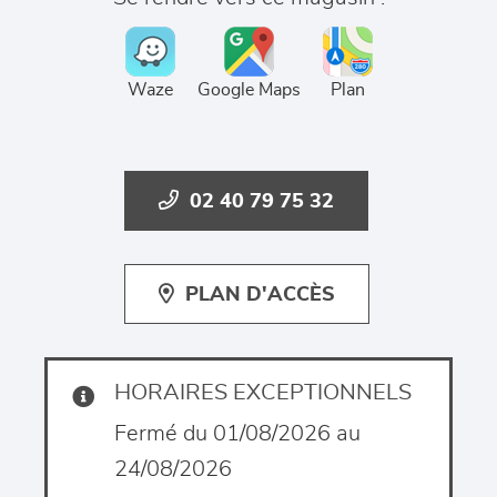
Waze
Google Maps
Plan
02 40 79 75 32
PLAN D'ACCÈS
HORAIRES EXCEPTIONNELS
Fermé du 01/08/2026 au
24/08/2026