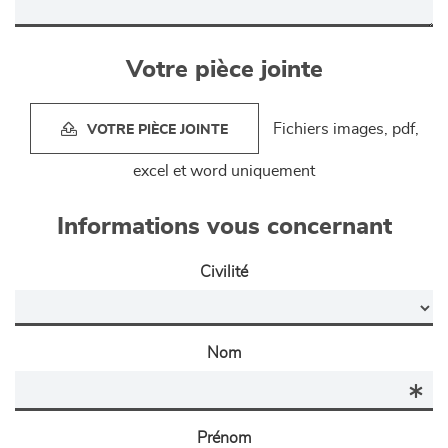
Votre pièce jointe
Fichiers images, pdf,
VOTRE PIÈCE JOINTE
excel et word uniquement
Informations vous concernant
Civilité
Nom
Prénom