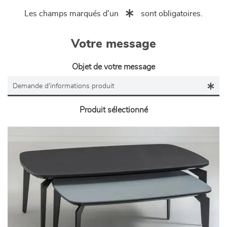
Les champs marqués d'un
sont obligatoires.
Votre message
Objet de votre message
Produit sélectionné