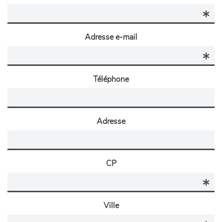
Adresse e-mail
Téléphone
Adresse
CP
Ville