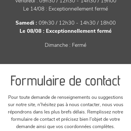
Vendredi :
09h30 / 12h30 - 14h30 / 19h00
Le 14/08 :
Exceptionnellement fermé
Samedi :
09h30 / 12h30 - 14h30 / 18h00
Le 08/08 :
Exceptionnellement fermé
Dimanche :
Fermé
Formulaire de contact
Pour toute demande de renseignements ou suggestions
sur notre site, n'hésitez pas à nous contacter, nous vous
répondrons dans les plus brefs délais. Remplissez notre
formulaire de contact et précisez bien l'objet de votre
demande ainsi que vos coordonnées complètes.