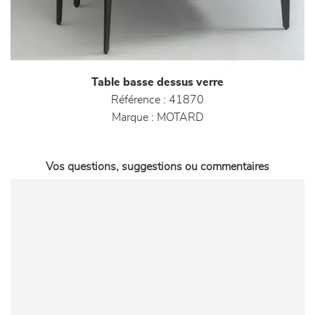
Table basse dessus verre
Référence :
41870
Marque :
MOTARD
Vos questions, suggestions ou commentaires