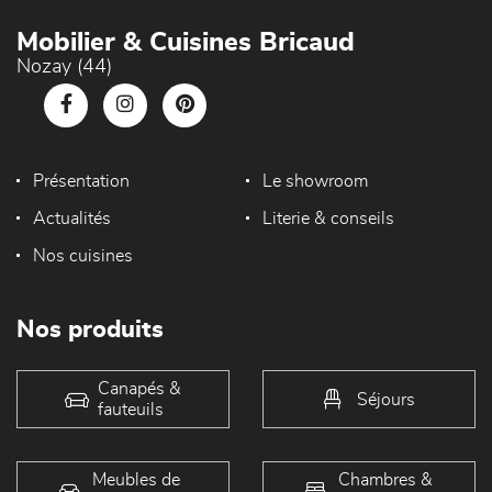
Mobilier & Cuisines Bricaud
Nozay (44)
Présentation
Le showroom
Actualités
Literie & conseils
Nos cuisines
Nos produits
Canapés &
Séjours
fauteuils
Meubles de
Chambres &