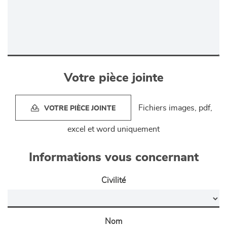
Votre pièce jointe
Fichiers images, pdf,
VOTRE PIÈCE JOINTE
excel et word uniquement
Informations vous concernant
Civilité
Nom