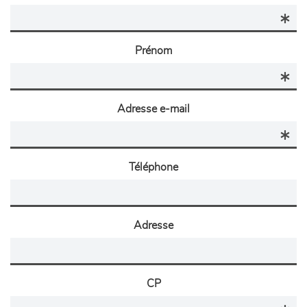
Prénom
Adresse e-mail
Téléphone
Adresse
CP