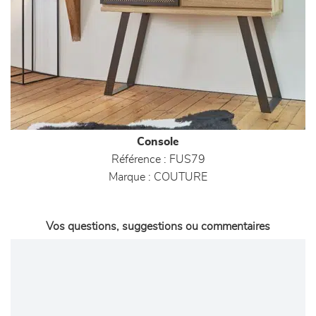
Console
Référence :
FUS79
Marque :
COUTURE
Vos questions, suggestions ou commentaires