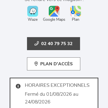
Waze
Google Maps
Plan
02 40 79 75 32
PLAN D'ACCÈS
HORAIRES EXCEPTIONNELS
Fermé du 01/08/2026 au
24/08/2026