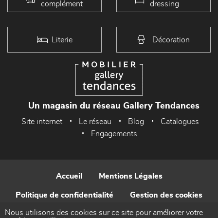
complément
dressing
Literie
Décoration
Un magasin du réseau Gallery Tendances
Site internet
Le réseau
Blog
Catalogues
Engagements
Accueil
Mentions Légales
Politique de confidentialité
Gestion des cookies
Nous utilisons des cookies sur ce site pour améliorer votre
Contact