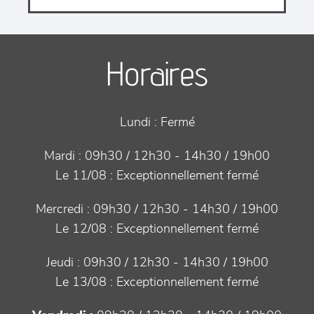
Horaires
Lundi :
Fermé
Mardi :
09h30 / 12h30 - 14h30 / 19h00
Le 11/08 :
Exceptionnellement fermé
Mercredi :
09h30 / 12h30 - 14h30 / 19h00
Le 12/08 :
Exceptionnellement fermé
Jeudi :
09h30 / 12h30 - 14h30 / 19h00
Le 13/08 :
Exceptionnellement fermé