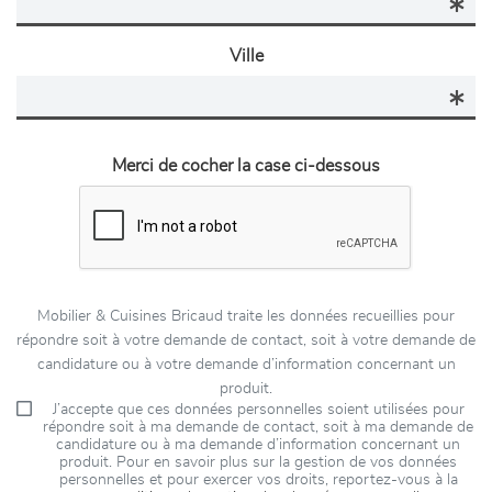
Ville
Merci de cocher la case ci-dessous
Mobilier & Cuisines Bricaud traite les données recueillies pour
répondre soit à votre demande de contact, soit à votre demande de
candidature ou à votre demande d’information concernant un
produit.
J’accepte que ces données personnelles soient utilisées pour
répondre soit à ma demande de contact, soit à ma demande de
candidature ou à ma demande d’information concernant un
produit. Pour en savoir plus sur la gestion de vos données
personnelles et pour exercer vos droits, reportez-vous à la