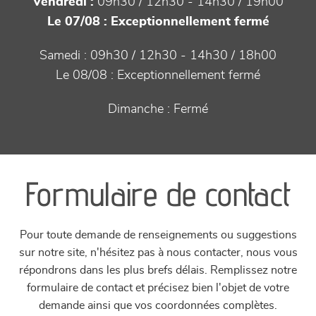
Vendredi :
09h30 / 12h30 - 14h30 / 19h00
Le 07/08 :
Exceptionnellement fermé
Samedi :
09h30 / 12h30 - 14h30 / 18h00
Le 08/08 :
Exceptionnellement fermé
Dimanche :
Fermé
Formulaire de contact
Pour toute demande de renseignements ou suggestions
sur notre site, n'hésitez pas à nous contacter, nous vous
répondrons dans les plus brefs délais. Remplissez notre
formulaire de contact et précisez bien l'objet de votre
demande ainsi que vos coordonnées complètes.