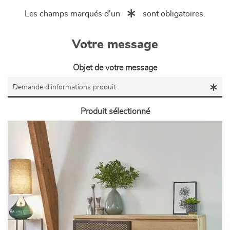
Les champs marqués d'un
sont obligatoires.
Votre message
Objet de votre message
Produit sélectionné