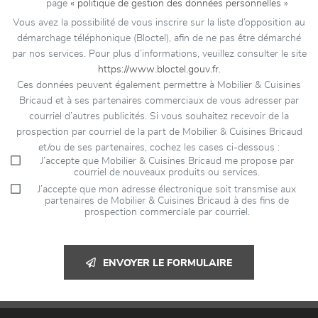
page
« politique de gestion des données personnelles »
Vous avez la possibilité de vous inscrire sur la liste d’opposition au
démarchage téléphonique (Bloctel), afin de ne pas être démarché
par nos services. Pour plus d’informations, veuillez consulter le site
https://www.bloctel.gouv.fr
.
Ces données peuvent également permettre à Mobilier & Cuisines
Bricaud et à ses partenaires commerciaux de vous adresser par
courriel d’autres publicités. Si vous souhaitez recevoir de la
prospection par courriel de la part de Mobilier & Cuisines Bricaud
et/ou de ses partenaires, cochez les cases ci-dessous :
J’accepte que Mobilier & Cuisines Bricaud me propose par
courriel de nouveaux produits ou services.
J’accepte que mon adresse électronique soit transmise aux
partenaires de Mobilier & Cuisines Bricaud à des fins de
prospection commerciale par courriel.
ENVOYER LE FORMULAIRE