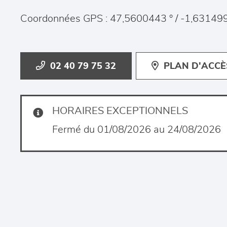
Coordonnées GPS : 47,5600443 ° / -1,631499
02 40 79 75 32
PLAN D'ACCÈ
HORAIRES EXCEPTIONNELS
Fermé du 01/08/2026 au 24/08/2026