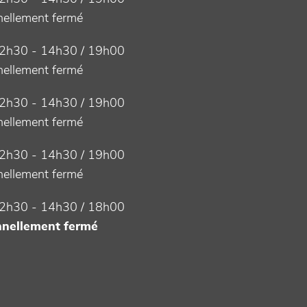
ellement fermé
2h30 - 14h30 / 19h00
ellement fermé
2h30 - 14h30 / 19h00
ellement fermé
2h30 - 14h30 / 19h00
ellement fermé
2h30 - 14h30 / 18h00
nellement fermé