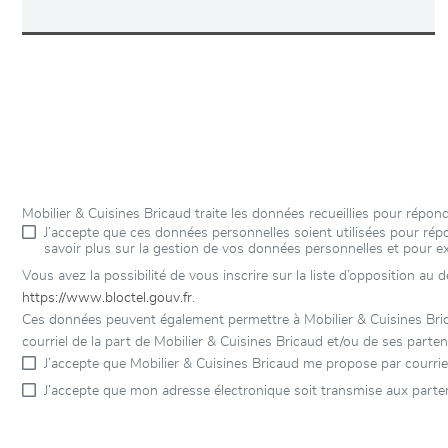
Mobilier & Cuisines Bricaud traite les données recueillies pour rép
J’accepte que ces données personnelles soient utilisées pour r
savoir plus sur la gestion de vos données personnelles et pour e
Vous avez la possibilité de vous inscrire sur la liste d’opposition au
https://www.bloctel.gouv.fr
.
Ces données peuvent également permettre à Mobilier & Cuisines Brica
courriel de la part de Mobilier & Cuisines Bricaud et/ou de ses parten
J’accepte que Mobilier & Cuisines Bricaud me propose par courrie
J’accepte que mon adresse électronique soit transmise aux parten