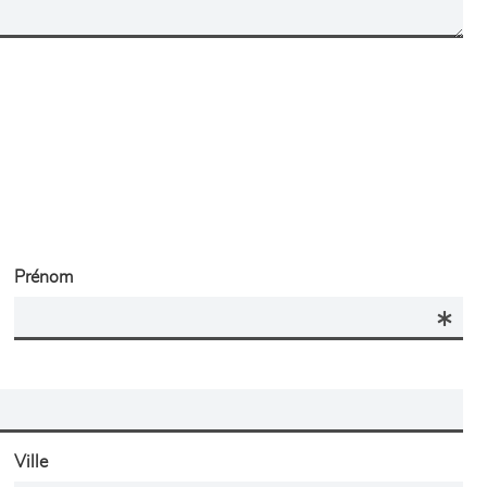
Prénom
Ville