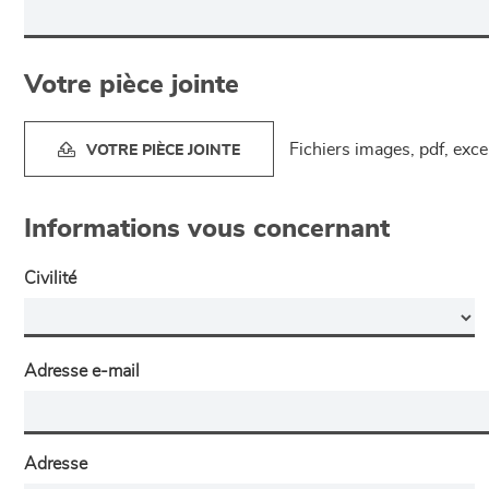
Votre pièce jointe
Fichiers images, pdf, exc
VOTRE PIÈCE JOINTE
Informations vous concernant
Civilité
Adresse e-mail
Adresse