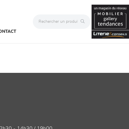
ONTACT
2h30 - 14h30 / 19h00