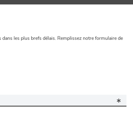
dans les plus brefs délais. Remplissez notre formulaire de