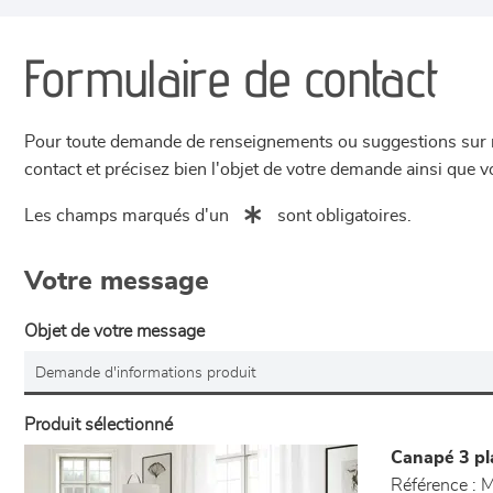
Formulaire de contact
Pour toute demande de renseignements ou suggestions sur not
contact et précisez bien l'objet de votre demande ainsi que
Les champs marqués d'un
sont obligatoires.
Votre message
Objet de votre message
Produit sélectionné
Canapé 3 pla
Référence :
M