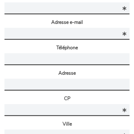
Adresse e-mail
Téléphone
Adresse
CP
Ville