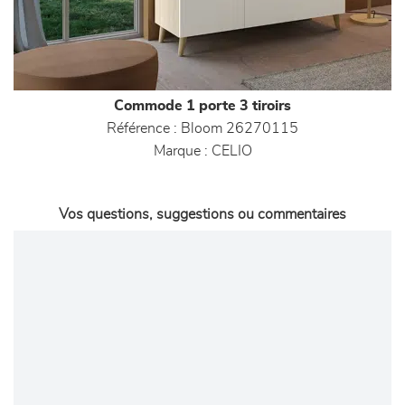
Commode 1 porte 3 tiroirs
Référence :
Bloom 26270115
Marque :
CELIO
Vos questions, suggestions ou commentaires