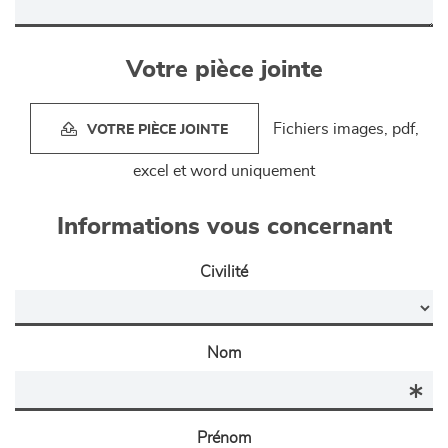
Votre pièce jointe
Fichiers images, pdf,
VOTRE PIÈCE JOINTE
excel et word uniquement
Informations vous concernant
Civilité
Nom
Prénom