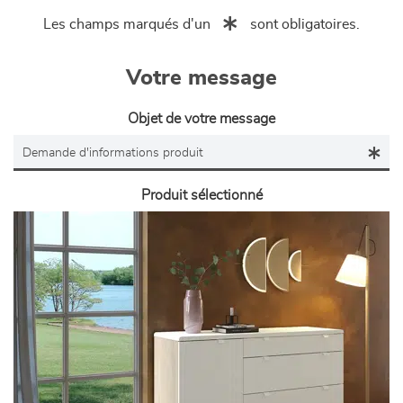
Les champs marqués d'un
sont obligatoires.
Votre message
Objet de votre message
Produit sélectionné