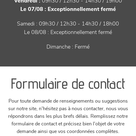
Vendredi :
09h30 / 12h30 - 14h30 / 19h00
Le 07/08 :
Exceptionnellement fermé
Samedi :
09h30 / 12h30 - 14h30 / 18h00
Le 08/08 :
Exceptionnellement fermé
Dimanche :
Fermé
Formulaire de contact
Pour toute demande de renseignements ou suggestions
sur notre site, n'hésitez pas à nous contacter, nous vous
répondrons dans les plus brefs délais. Remplissez notre
formulaire de contact et précisez bien l'objet de votre
demande ainsi que vos coordonnées complètes.