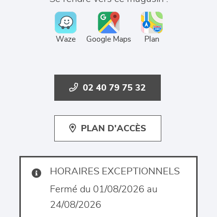
Waze
Google Maps
Plan
02 40 79 75 32
PLAN D'ACCÈS
HORAIRES EXCEPTIONNELS
Fermé du 01/08/2026 au
24/08/2026