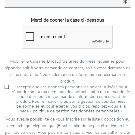
Merci de cocher la case ci-dessous
Mobilier & Cuisines Bricaud traite les données recueillies pour
répondre soit à votre demande de contact, soit à votre demande de
candidature ou à votre demande d’information concernant un
produit.
J’accepte que ces données personnelles soient utilisées pour
répondre soit à ma demande de contact, soit à ma demande de
candidature ou à ma demande d’information concernant un
produit. Pour en savoir plus sur la gestion de vos données
personnelles et pour exercer vos droits, reportez-vous à la
page
« politique de gestion des données personnelles »
Vous avez la possibilité de vous inscrire sur la liste d’opposition au
démarchage téléphonique (Bloctel), afin de ne pas être démarché
par nos services. Pour plus d’informations, veuillez consulter le site