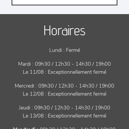
Horaires
Lundi :
Fermé
Mardi :
09h30 / 12h30 - 14h30 / 19h00
Le 11/08 :
Exceptionnellement fermé
Mercredi :
09h30 / 12h30 - 14h30 / 19h00
Le 12/08 :
Exceptionnellement fermé
Jeudi :
09h30 / 12h30 - 14h30 / 19h00
Le 13/08 :
Exceptionnellement fermé