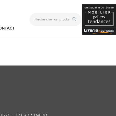
ONTACT
2h30 - 14h30 / 19h00