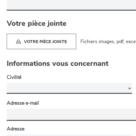
Votre pièce jointe
Fichiers images, pdf, exc
VOTRE PIÈCE JOINTE
Informations vous concernant
Civilité
Adresse e-mail
Adresse