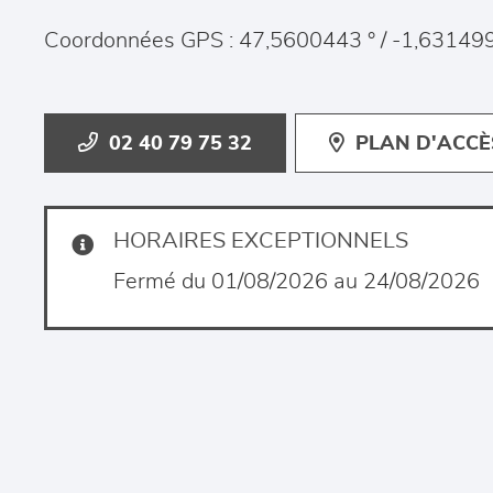
Coordonnées GPS : 47,5600443 ° / -1,631499
02 40 79 75 32
PLAN D'ACCÈ
HORAIRES EXCEPTIONNELS
Fermé du 01/08/2026 au 24/08/2026