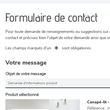
Formulaire de contact
Pour toute demande de renseignements ou suggestions sur not
contact et précisez bien l'objet de votre demande ainsi que
Les champs marqués d'un
sont obligatoires.
Votre message
Objet de votre message
Produit sélectionné
Canapé-lit 
Référence :
m