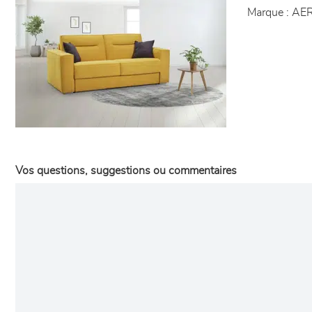
Marque :
AER
Vos questions, suggestions ou commentaires