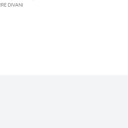
RE DIVANI