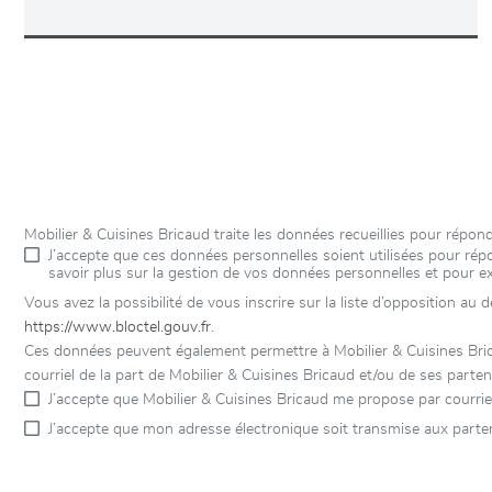
Mobilier & Cuisines Bricaud traite les données recueillies pour rép
J’accepte que ces données personnelles soient utilisées pour r
savoir plus sur la gestion de vos données personnelles et pour e
Vous avez la possibilité de vous inscrire sur la liste d’opposition au
https://www.bloctel.gouv.fr
.
Ces données peuvent également permettre à Mobilier & Cuisines Brica
courriel de la part de Mobilier & Cuisines Bricaud et/ou de ses parten
J’accepte que Mobilier & Cuisines Bricaud me propose par courrie
J’accepte que mon adresse électronique soit transmise aux parten