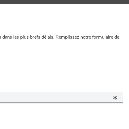
dans les plus brefs délais. Remplissez notre formulaire de