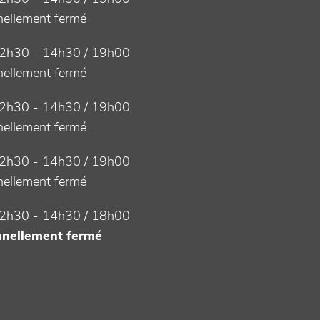
ellement fermé
2h30 - 14h30 / 19h00
ellement fermé
2h30 - 14h30 / 19h00
ellement fermé
2h30 - 14h30 / 19h00
ellement fermé
2h30 - 14h30 / 18h00
nellement fermé