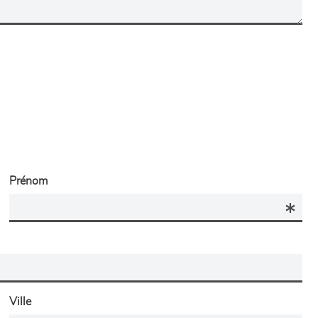
Prénom
Ville