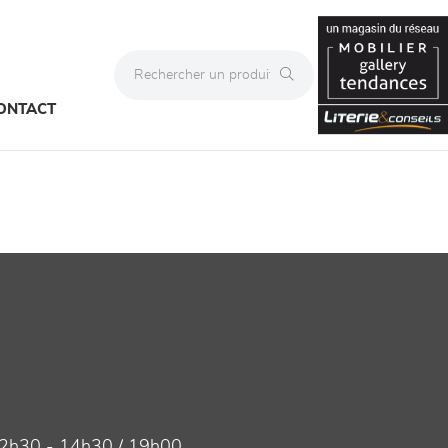
ONTACT
2h30 - 14h30 / 19h00