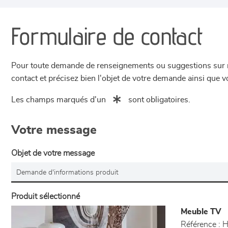
Formulaire de contact
Pour toute demande de renseignements ou suggestions sur not
contact et précisez bien l'objet de votre demande ainsi que
Les champs marqués d'un
sont obligatoires.
Votre message
Objet de votre message
Produit sélectionné
Meuble TV
Référence :
H