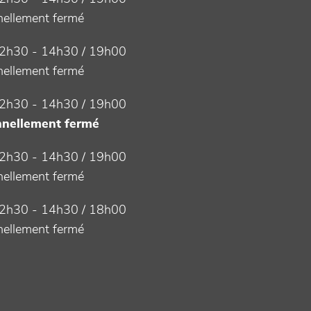
ellement fermé
2h30 - 14h30 / 19h00
ellement fermé
2h30 - 14h30 / 19h00
nellement fermé
2h30 - 14h30 / 19h00
ellement fermé
2h30 - 14h30 / 18h00
ellement fermé