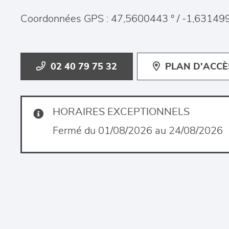
Coordonnées GPS : 47,5600443 ° / -1,631499
02 40 79 75 32
PLAN D'ACCÈ
HORAIRES EXCEPTIONNELS
Fermé du 01/08/2026 au 24/08/2026