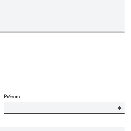
Prénom