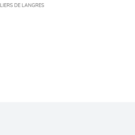
LIERS DE LANGRES