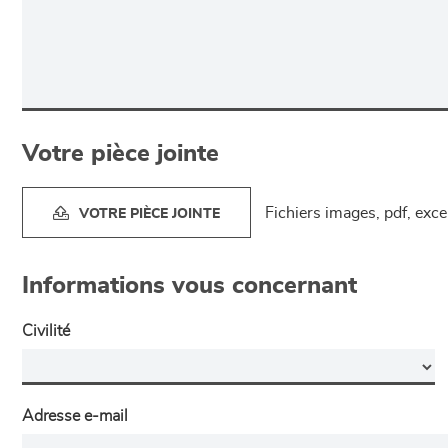
Votre pièce jointe
Fichiers images, pdf, exc
VOTRE PIÈCE JOINTE
Informations vous concernant
Civilité
Adresse e-mail