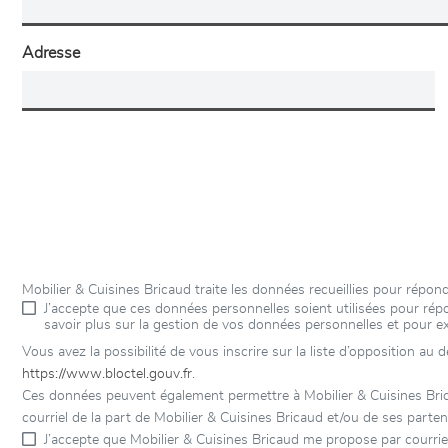
Adresse
Mobilier & Cuisines Bricaud traite les données recueillies pour rép
J’accepte que ces données personnelles soient utilisées pour r
savoir plus sur la gestion de vos données personnelles et pour e
Vous avez la possibilité de vous inscrire sur la liste d’opposition au
https://www.bloctel.gouv.fr
.
Ces données peuvent également permettre à Mobilier & Cuisines Brica
courriel de la part de Mobilier & Cuisines Bricaud et/ou de ses parten
J’accepte que Mobilier & Cuisines Bricaud me propose par courrie