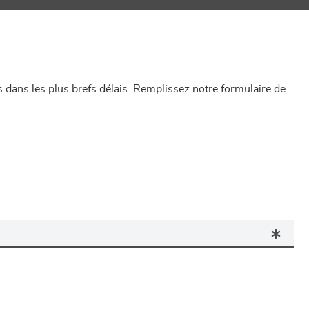
dans les plus brefs délais. Remplissez notre formulaire de