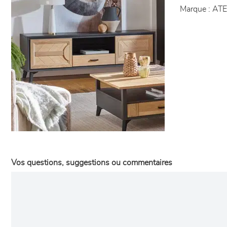
Marque :
ATE
Vos questions, suggestions ou commentaires