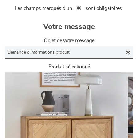
Les champs marqués d'un
sont obligatoires.
Votre message
Objet de votre message
Produit sélectionné