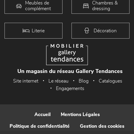
Meubles de
Chambres &
complément
dressing
Literie
Décoration
Un magasin du réseau Gallery Tendances
Site internet
Le réseau
Blog
Catalogues
Engagements
Accueil
Mentions Légales
Politique de confidentialité
Gestion des cookies