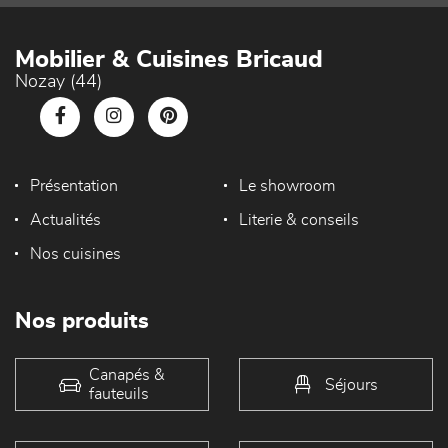
Mobilier & Cuisines Bricaud
Nozay (44)
Présentation
Le showroom
Actualités
Literie & conseils
Nos cuisines
Nos produits
Canapés &
Séjours
fauteuils