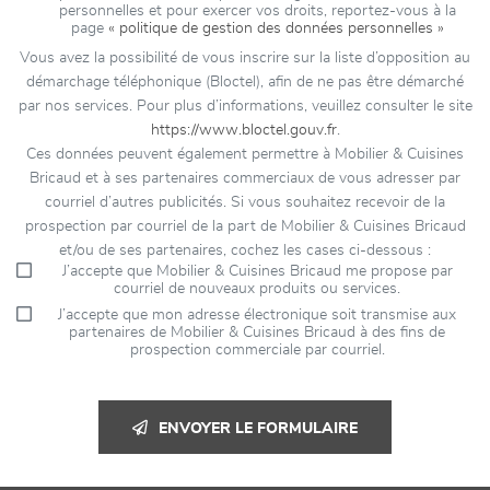
personnelles et pour exercer vos droits, reportez-vous à la
page
« politique de gestion des données personnelles »
Vous avez la possibilité de vous inscrire sur la liste d’opposition au
démarchage téléphonique (Bloctel), afin de ne pas être démarché
par nos services. Pour plus d’informations, veuillez consulter le site
https://www.bloctel.gouv.fr
.
Ces données peuvent également permettre à Mobilier & Cuisines
Bricaud et à ses partenaires commerciaux de vous adresser par
courriel d’autres publicités. Si vous souhaitez recevoir de la
prospection par courriel de la part de Mobilier & Cuisines Bricaud
et/ou de ses partenaires, cochez les cases ci-dessous :
J’accepte que Mobilier & Cuisines Bricaud me propose par
courriel de nouveaux produits ou services.
J’accepte que mon adresse électronique soit transmise aux
partenaires de Mobilier & Cuisines Bricaud à des fins de
prospection commerciale par courriel.
ENVOYER LE FORMULAIRE