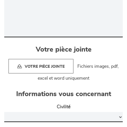
Votre pièce jointe
Fichiers images, pdf,
VOTRE PIÈCE JOINTE
excel et word uniquement
Informations vous concernant
Civilité