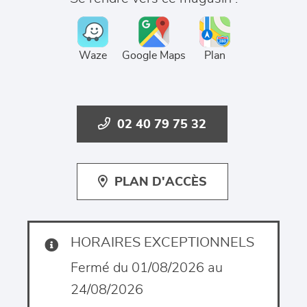
Waze
Google Maps
Plan
02 40 79 75 32
PLAN D'ACCÈS
HORAIRES EXCEPTIONNELS
Fermé du 01/08/2026 au
24/08/2026