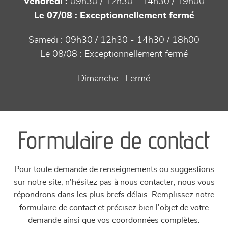
Vendredi :
09h30 / 12h30 - 14h30 / 19h00
Le 07/08 :
Exceptionnellement fermé
Samedi :
09h30 / 12h30 - 14h30 / 18h00
Le 08/08 :
Exceptionnellement fermé
Dimanche :
Fermé
Formulaire de contact
Pour toute demande de renseignements ou suggestions
sur notre site, n'hésitez pas à nous contacter, nous vous
répondrons dans les plus brefs délais. Remplissez notre
formulaire de contact et précisez bien l'objet de votre
demande ainsi que vos coordonnées complètes.