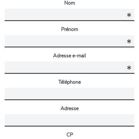
Nom
Prénom
Adresse e-mail
Téléphone
Adresse
CP