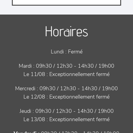
Horaires
Lundi :
Fermé
Mardi :
09h30 / 12h30 - 14h30 / 19h00
Le 11/08 :
Exceptionnellement fermé
Mercredi :
09h30 / 12h30 - 14h30 / 19h00
Le 12/08 :
Exceptionnellement fermé
Jeudi :
09h30 / 12h30 - 14h30 / 19h00
Le 13/08 :
Exceptionnellement fermé