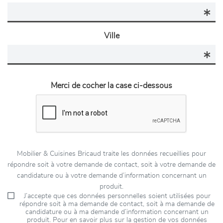
Ville
Merci de cocher la case ci-dessous
Mobilier & Cuisines Bricaud traite les données recueillies pour
répondre soit à votre demande de contact, soit à votre demande de
candidature ou à votre demande d’information concernant un
produit.
J’accepte que ces données personnelles soient utilisées pour
répondre soit à ma demande de contact, soit à ma demande de
candidature ou à ma demande d’information concernant un
produit. Pour en savoir plus sur la gestion de vos données