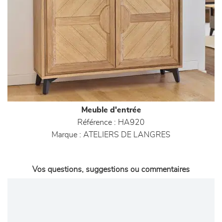
Meuble d'entrée
Référence :
HA920
Marque :
ATELIERS DE LANGRES
Vos questions, suggestions ou commentaires