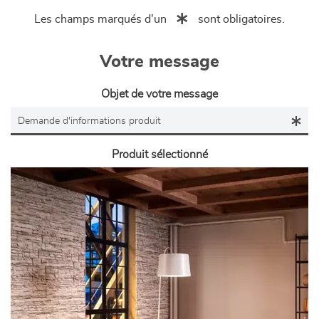
Les champs marqués d'un
sont obligatoires.
Votre message
Objet de votre message
Produit sélectionné