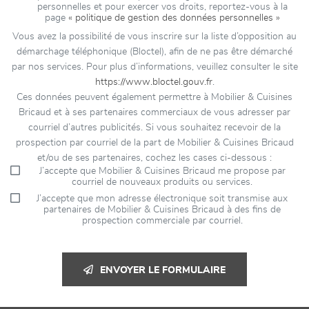
personnelles et pour exercer vos droits, reportez-vous à la
page
« politique de gestion des données personnelles »
Vous avez la possibilité de vous inscrire sur la liste d’opposition au
démarchage téléphonique (Bloctel), afin de ne pas être démarché
par nos services. Pour plus d’informations, veuillez consulter le site
https://www.bloctel.gouv.fr
.
Ces données peuvent également permettre à Mobilier & Cuisines
Bricaud et à ses partenaires commerciaux de vous adresser par
courriel d’autres publicités. Si vous souhaitez recevoir de la
prospection par courriel de la part de Mobilier & Cuisines Bricaud
et/ou de ses partenaires, cochez les cases ci-dessous :
J’accepte que Mobilier & Cuisines Bricaud me propose par
courriel de nouveaux produits ou services.
J’accepte que mon adresse électronique soit transmise aux
partenaires de Mobilier & Cuisines Bricaud à des fins de
prospection commerciale par courriel.
ENVOYER LE FORMULAIRE