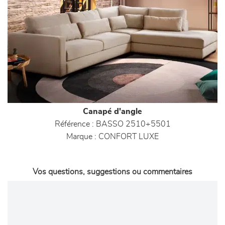
Canapé d'angle
Référence :
BASSO 2510+5501
Marque :
CONFORT LUXE
Vos questions, suggestions ou commentaires