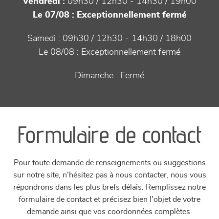
Vendredi :
09h30 / 12h30 - 14h30 / 19h00
Le 07/08 :
Exceptionnellement fermé
Samedi :
09h30 / 12h30 - 14h30 / 18h00
Le 08/08 :
Exceptionnellement fermé
Dimanche :
Fermé
Formulaire de contact
Pour toute demande de renseignements ou suggestions
sur notre site, n'hésitez pas à nous contacter, nous vous
répondrons dans les plus brefs délais. Remplissez notre
formulaire de contact et précisez bien l'objet de votre
demande ainsi que vos coordonnées complètes.