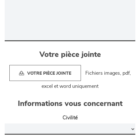
Votre pièce jointe
Fichiers images, pdf,
VOTRE PIÈCE JOINTE
excel et word uniquement
Informations vous concernant
Civilité