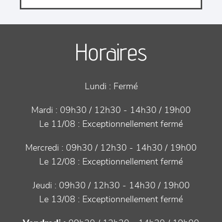
Horaires
Lundi :
Fermé
Mardi :
09h30 / 12h30 - 14h30 / 19h00
Le 11/08 :
Exceptionnellement fermé
Mercredi :
09h30 / 12h30 - 14h30 / 19h00
Le 12/08 :
Exceptionnellement fermé
Jeudi :
09h30 / 12h30 - 14h30 / 19h00
Le 13/08 :
Exceptionnellement fermé