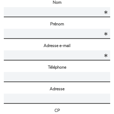
Nom
Prénom
Adresse e-mail
Téléphone
Adresse
CP