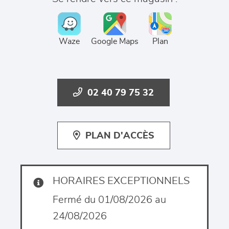
Waze
Google Maps
Plan
02 40 79 75 32
PLAN D'ACCÈS
HORAIRES EXCEPTIONNELS
Fermé du 01/08/2026 au
24/08/2026