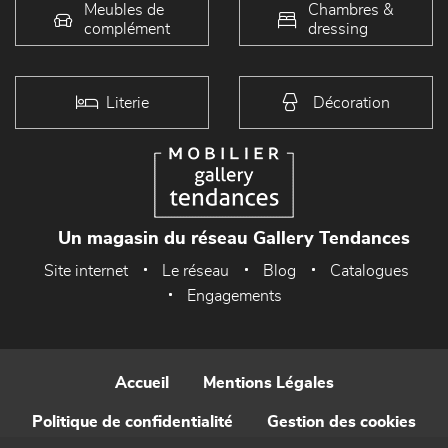
Meubles de
Chambres &
complément
dressing
Literie
Décoration
Un magasin du réseau Gallery Tendances
Site internet
Le réseau
Blog
Catalogues
Engagements
Accueil
Mentions Légales
Politique de confidentialité
Gestion des cookies