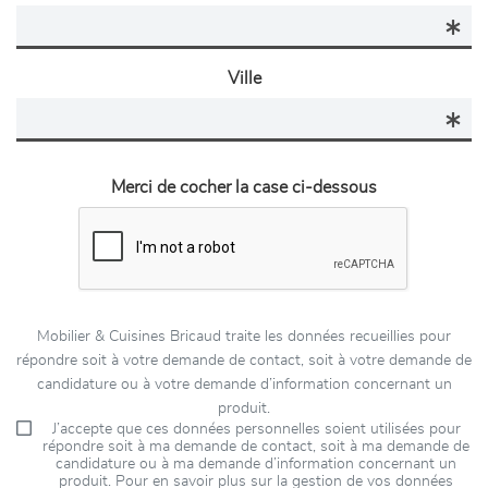
Ville
Merci de cocher la case ci-dessous
Mobilier & Cuisines Bricaud traite les données recueillies pour
répondre soit à votre demande de contact, soit à votre demande de
candidature ou à votre demande d’information concernant un
produit.
J’accepte que ces données personnelles soient utilisées pour
répondre soit à ma demande de contact, soit à ma demande de
candidature ou à ma demande d’information concernant un
produit. Pour en savoir plus sur la gestion de vos données