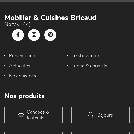
Mobilier & Cuisines Bricaud
Nozay (44)
Présentation
Le showroom
Actualités
Literie & conseils
Nos cuisines
Nos produits
Canapés &
Séjours
fauteuils