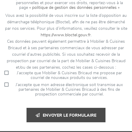
personnelles et pour exercer vos droits, reportez-vous à la
page
« politique de gestion des données personnelles »
Vous avez la possibilité de vous inscrire sur la liste d’opposition au
démarchage téléphonique (Bloctel), afin de ne pas être démarché
par nos services. Pour plus d’informations, veuillez consulter le site
https://www.bloctel.gouv.fr
.
Ces données peuvent également permettre à Mobilier & Cuisines
Bricaud et à ses partenaires commerciaux de vous adresser par
courriel d’autres publicités. Si vous souhaitez recevoir de la
prospection par courriel de la part de Mobilier & Cuisines Bricaud
et/ou de ses partenaires, cochez les cases ci-dessous :
J’accepte que Mobilier & Cuisines Bricaud me propose par
courriel de nouveaux produits ou services.
J’accepte que mon adresse électronique soit transmise aux
partenaires de Mobilier & Cuisines Bricaud à des fins de
prospection commerciale par courriel.
ENVOYER LE FORMULAIRE