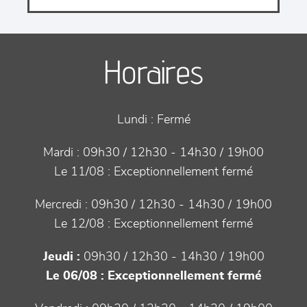
Horaires
Lundi :
Fermé
Mardi :
09h30 / 12h30 - 14h30 / 19h00
Le 11/08 :
Exceptionnellement fermé
Mercredi :
09h30 / 12h30 - 14h30 / 19h00
Le 12/08 :
Exceptionnellement fermé
Jeudi :
09h30 / 12h30 - 14h30 / 19h00
Le 06/08 :
Exceptionnellement fermé