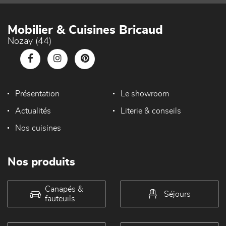
Mobilier & Cuisines Bricaud
Nozay (44)
Présentation
Le showroom
Actualités
Literie & conseils
Nos cuisines
Nos produits
Canapés &
Séjours
fauteuils