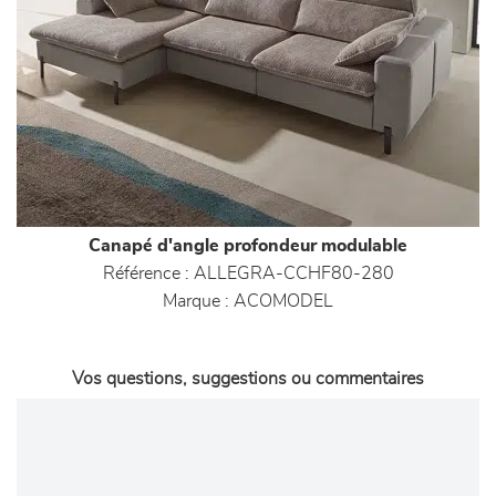
Canapé d'angle profondeur modulable
Référence :
ALLEGRA-CCHF80-280
Marque :
ACOMODEL
Vos questions, suggestions ou commentaires