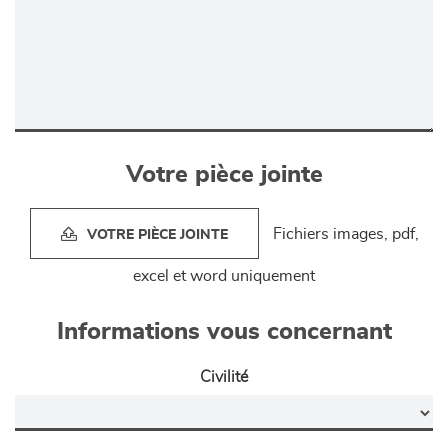
Votre pièce jointe
Fichiers images, pdf,
VOTRE PIÈCE JOINTE
excel et word uniquement
Informations vous concernant
Civilité