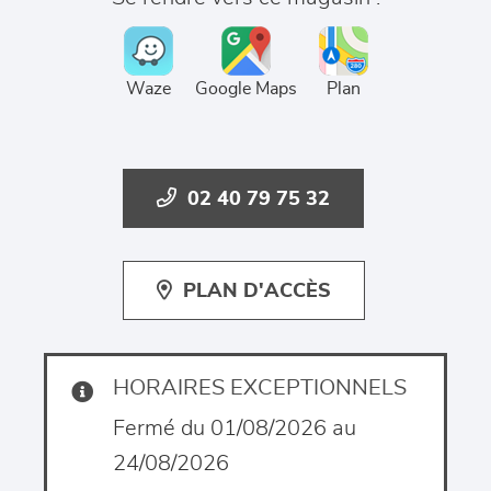
Waze
Google Maps
Plan
02 40 79 75 32
PLAN D'ACCÈS
HORAIRES EXCEPTIONNELS
Fermé du 01/08/2026 au
24/08/2026