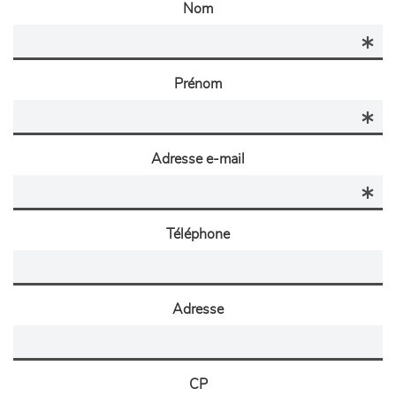
Nom
Prénom
Adresse e-mail
Téléphone
Adresse
CP