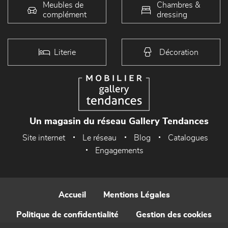
Meubles de
Chambres &
complément
dressing
Literie
Décoration
Un magasin du réseau Gallery Tendances
Site internet
Le réseau
Blog
Catalogues
Engagements
Accueil
Mentions Légales
Politique de confidentialité
Gestion des cookies