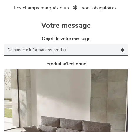
Les champs marqués d'un
sont obligatoires.
Votre message
Objet de votre message
Produit sélectionné