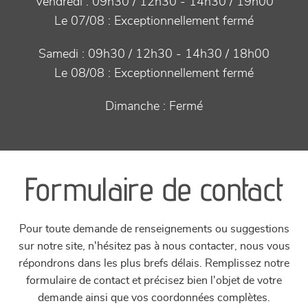
Vendredi :
09h30 / 12h30 - 14h30 / 19h00
Le 07/08 :
Exceptionnellement fermé
Samedi :
09h30 / 12h30 - 14h30 / 18h00
Le 08/08 :
Exceptionnellement fermé
Dimanche :
Fermé
Formulaire de contact
Pour toute demande de renseignements ou suggestions
sur notre site, n'hésitez pas à nous contacter, nous vous
répondrons dans les plus brefs délais. Remplissez notre
formulaire de contact et précisez bien l'objet de votre
demande ainsi que vos coordonnées complètes.