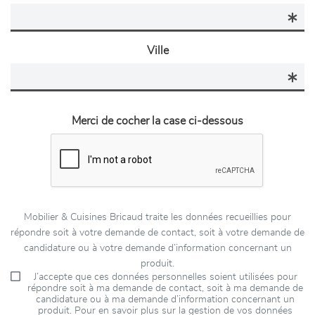
Ville
Merci de cocher la case ci-dessous
Mobilier & Cuisines Bricaud traite les données recueillies pour
répondre soit à votre demande de contact, soit à votre demande de
candidature ou à votre demande d’information concernant un
produit.
J’accepte que ces données personnelles soient utilisées pour
répondre soit à ma demande de contact, soit à ma demande de
candidature ou à ma demande d’information concernant un
produit. Pour en savoir plus sur la gestion de vos données