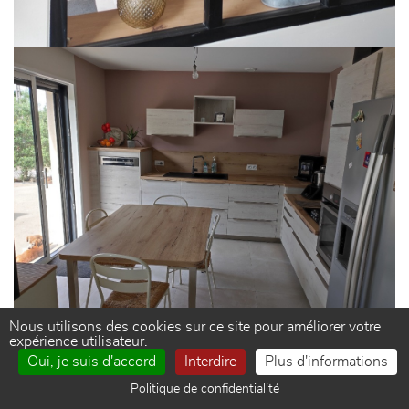
Nous utilisons des cookies sur ce site pour améliorer votre
expérience utilisateur.
Oui, je suis d'accord
Interdire
Plus d'informations
Politique de confidentialité