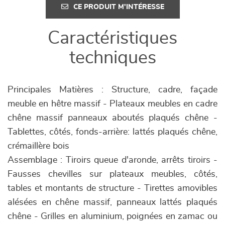
CE PRODUIT M'INTÉRESSE
Caractéristiques
techniques
Principales Matières : Structure, cadre, façade
meuble en hêtre massif - Plateaux meubles en cadre
chêne massif panneaux aboutés plaqués chêne -
Tablettes, côtés, fonds-arrière: lattés plaqués chêne,
crémaillère bois
Assemblage : Tiroirs queue d'aronde, arrêts tiroirs -
Fausses chevilles sur plateaux meubles, côtés,
tables et montants de structure - Tirettes amovibles
alésées en chêne massif, panneaux lattés plaqués
chêne - Grilles en aluminium, poignées en zamac ou