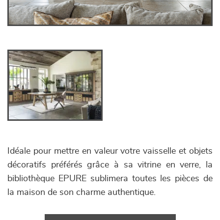
Idéale pour mettre en valeur votre vaisselle et objets
décoratifs préférés grâce à sa vitrine en verre, la
bibliothèque EPURE sublimera toutes les pièces de
la maison de son charme authentique.