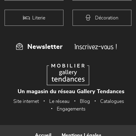
Literie
Décoration
Inscrivez-vous !
Newsletter
Un magasin du réseau Gallery Tendances
Site internet
Le réseau
Blog
Catalogues
Engagements
Accueil
Mentions Légales