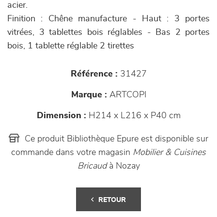
acier.
Finition : Chêne manufacture - Haut : 3 portes
vitrées, 3 tablettes bois réglables - Bas 2 portes
bois, 1 tablette réglable 2 tirettes
Référence :
31427
Marque :
ARTCOPI
Dimension :
H214 x L216 x P40 cm
Ce produit Bibliothèque Epure est disponible sur
commande dans votre magasin
Mobilier & Cuisines
Bricaud
à Nozay
RETOUR