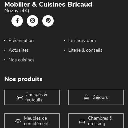
Mobilier & Cuisines Bricaud
Nozay (44)
Présentation
Le showroom
Actualités
Literie & conseils
Nos cuisines
Nos produits
Canapés &
Séjours
fauteuils
Meubles de
Chambres &
complément
dressing