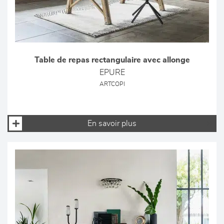
Table de repas rectangulaire avec allonge
EPURE
ARTCOPI
En savoir plus