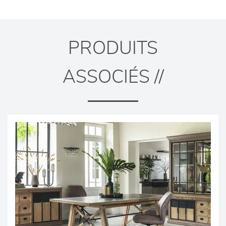
PRODUITS
ASSOCIÉS //