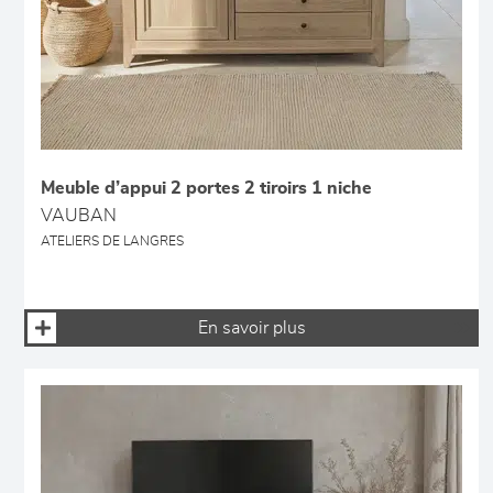
Meuble d’appui 2 portes 2 tiroirs 1 niche
VAUBAN
ATELIERS DE LANGRES
En savoir plus