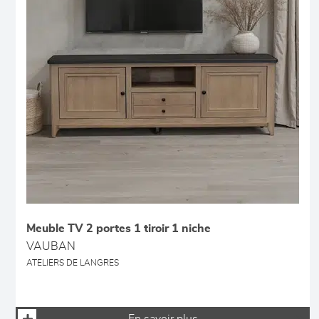
Meuble TV 2 portes 1 tiroir 1 niche
VAUBAN
ATELIERS DE LANGRES