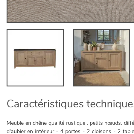
Caractéristiques technique
Meuble en chêne qualité rustique : petits nœuds, diff
d'aubier en intérieur - 4 portes - 2 cloisons - 2 tabl