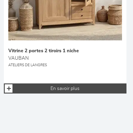
Vitrine 2 portes 2 tiroirs 1 niche
VAUBAN
ATELIERS DE LANGRES
En savoir plus