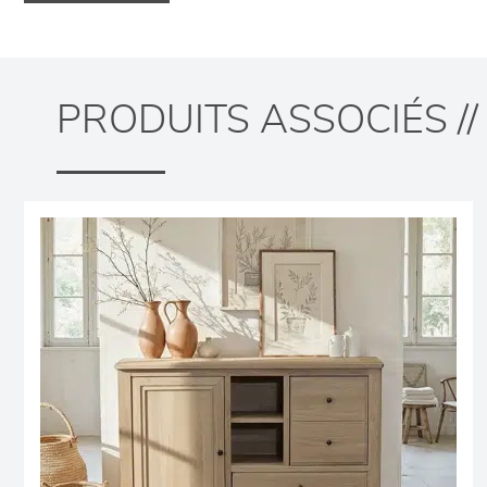
PRODUITS ASSOCIÉS //