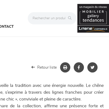
ONTACT
Retour liste
ille la tradition avec une énergie nouvelle. Le chêne
e, s’exprime à travers des lignes franches pour créer
chic », conviviale et pleine de caractère.
are de la collection, affirme une présence forte et