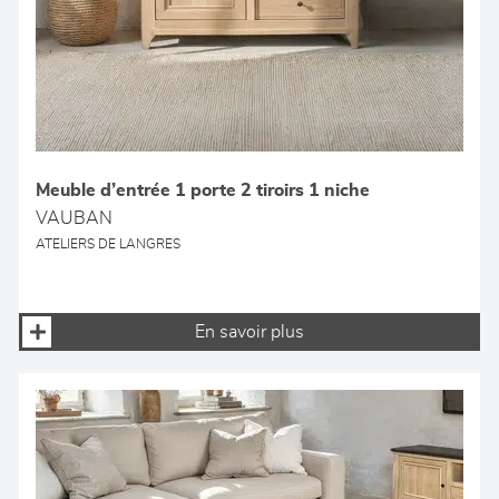
Meuble d’entrée 1 porte 2 tiroirs 1 niche
VAUBAN
ATELIERS DE LANGRES
En savoir plus