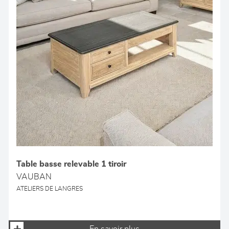
Table basse relevable 1 tiroir
VAUBAN
ATELIERS DE LANGRES