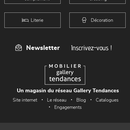
Literie
Décoration
Inscrivez-vous !
Newsletter
Un magasin du réseau Gallery Tendances
Site internet
Le réseau
Blog
Catalogues
Engagements