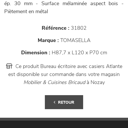
ép. 30 mm - Surface mélaminée aspect bois -
Piètement en métal
Référence :
31802
Marque :
TOMASELLA
Dimension :
H87,7 x L120 x P70 cm
Ce produit Bureau écritoire avec casiers Atlante
est disponible sur commande dans votre magasin
Mobilier & Cuisines Bricaud
à Nozay
RETOUR