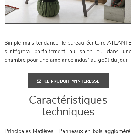
Simple mais tendance, le bureau écritoire ATLANTE
s'intégrera parfaitement au salon ou dans une
chambre pour une ambiance indus' au goût du jour.
CE PRODUIT M'INTÉRESSE
Caractéristiques
techniques
Principales Matières : Panneaux en bois aggloméré,