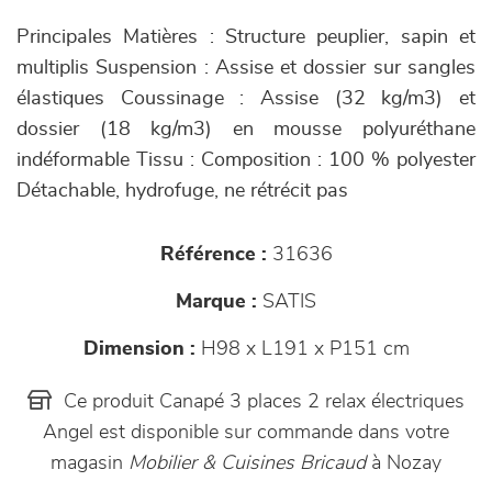
Principales Matières : Structure peuplier, sapin et
multiplis Suspension : Assise et dossier sur sangles
élastiques Coussinage : Assise (32 kg/m3) et
dossier (18 kg/m3) en mousse polyuréthane
indéformable Tissu : Composition : 100 % polyester
Détachable, hydrofuge, ne rétrécit pas
Référence :
31636
Marque :
SATIS
Dimension :
H98 x L191 x P151 cm
Ce produit Canapé 3 places 2 relax électriques
Angel est disponible sur commande dans votre
magasin
Mobilier & Cuisines Bricaud
à Nozay