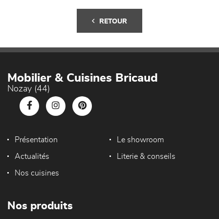
RETOUR
Mobilier & Cuisines Bricaud
Nozay (44)
Présentation
Le showroom
Actualités
Literie & conseils
Nos cuisines
Nos produits