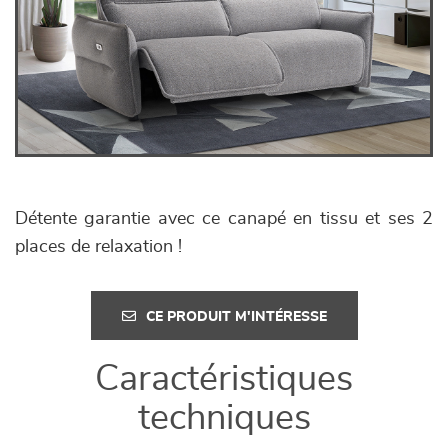
Détente garantie avec ce canapé en tissu et ses 2
places de relaxation !
CE PRODUIT M'INTÉRESSE
Caractéristiques
techniques