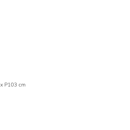
 x P103 cm