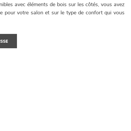
nibles avec éléments de bois sur les côtés, vous avez
éale pour votre salon et sur le type de confort qui vous
ESSE