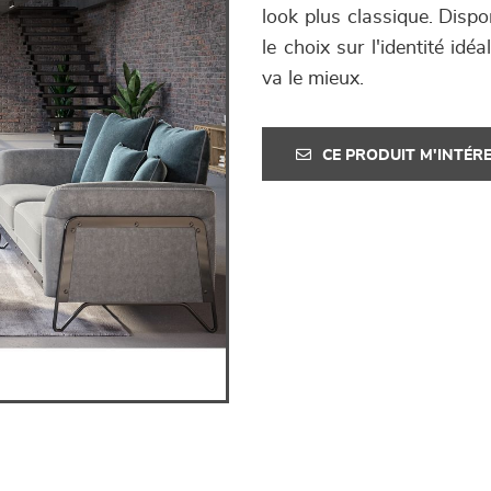
look plus classique. Dispo
le choix sur l'identité id
va le mieux.
CE PRODUIT M'INTÉR