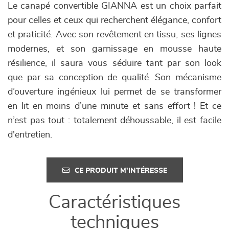
Le canapé convertible GIANNA est un choix parfait
pour celles et ceux qui recherchent élégance, confort
et praticité. Avec son revêtement en tissu, ses lignes
modernes, et son garnissage en mousse haute
résilience, il saura vous séduire tant par son look
que par sa conception de qualité. Son mécanisme
d’ouverture ingénieux lui permet de se transformer
en lit en moins d’une minute et sans effort ! Et ce
n’est pas tout : totalement déhoussable, il est facile
d'entretien.
CE PRODUIT M'INTÉRESSE
Caractéristiques
techniques