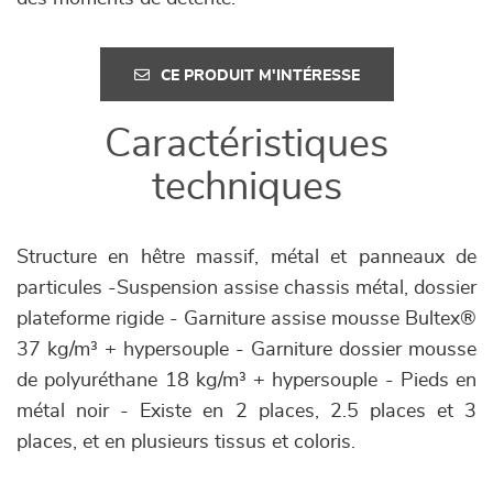
CE PRODUIT M'INTÉRESSE
Caractéristiques
techniques
Structure en hêtre massif, métal et panneaux de
particules -Suspension assise chassis métal, dossier
plateforme rigide - Garniture assise mousse Bultex®
37 kg/m³ + hypersouple - Garniture dossier mousse
de polyuréthane 18 kg/m³ + hypersouple - Pieds en
métal noir - Existe en 2 places, 2.5 places et 3
places, et en plusieurs tissus et coloris.