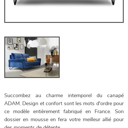
Succombez au charme intemporel du canapé
ADAM. Design et confort sont les mots d'ordre pour
ce modèle entièrement fabriqué en France. Son
dossier en mousse en fera votre meilleur allié pour
des moments de détente.