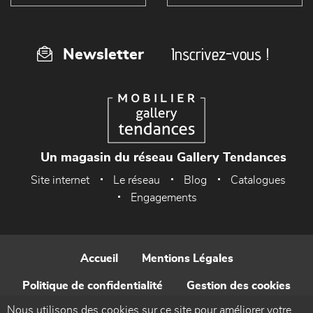
Inscrivez-vous !
Newsletter
Un magasin du réseau Gallery Tendances
Site internet
Le réseau
Blog
Catalogues
Engagements
Accueil
Mentions Légales
Politique de confidentialité
Gestion des cookies
Nous utilisons des cookies sur ce site pour améliorer votre