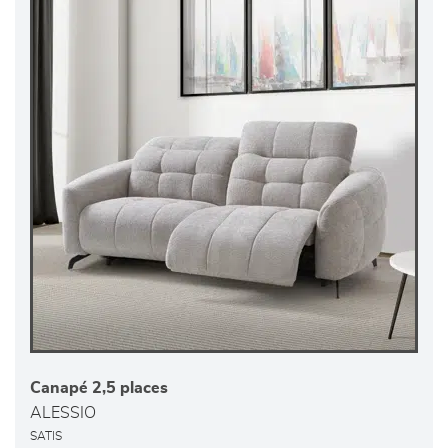
Canapé 2,5 places
ALESSIO
SATIS