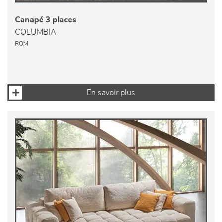
Canapé 3 places
COLUMBIA
ROM
En savoir plus