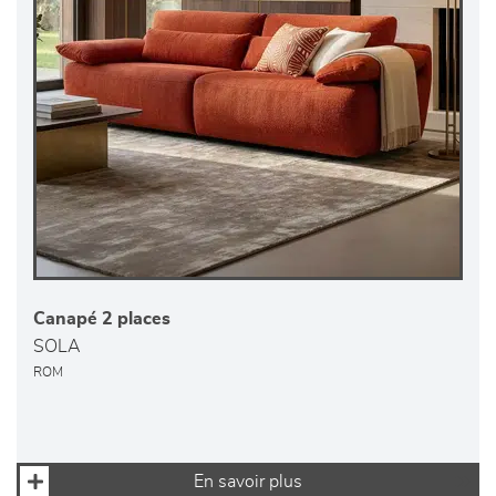
Canapé 2 places
SOLA
ROM
En savoir plus