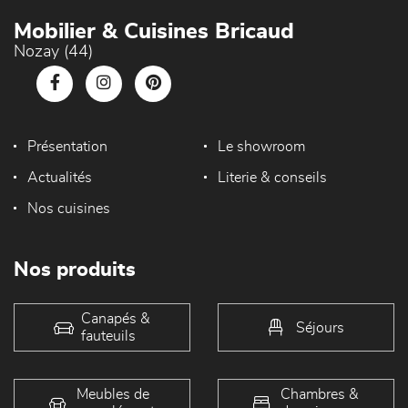
Mobilier & Cuisines Bricaud
Nozay (44)
Présentation
Le showroom
Actualités
Literie & conseils
Nos cuisines
Nos produits
Canapés &
Séjours
fauteuils
Meubles de
Chambres &