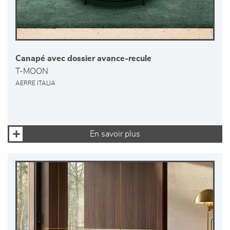
Canapé avec dossier avance-recule
T-MOON
AERRE ITALIA
En savoir plus