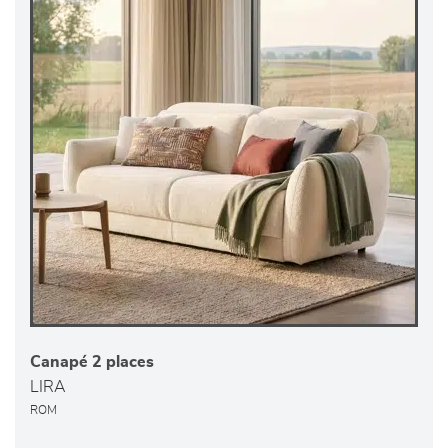
Canapé 2 places
LIRA
ROM