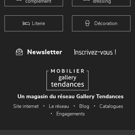
complément
dressing
Literie
Décoration
Inscrivez-vous !
Newsletter
Un magasin du réseau Gallery Tendances
Site internet
Le réseau
Blog
Catalogues
Engagements