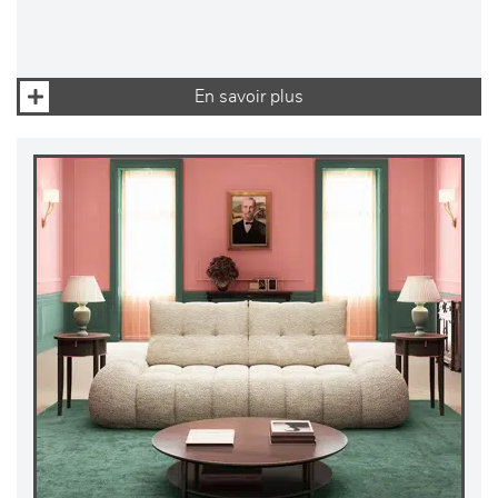
En savoir plus