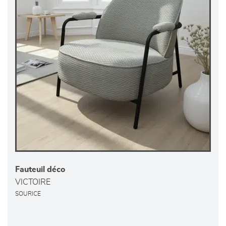
Fauteuil déco
VICTOIRE
SOURICE