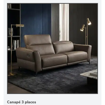
Canapé 3 places