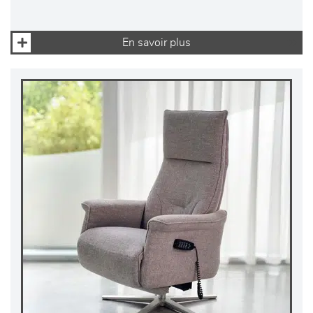
En savoir plus