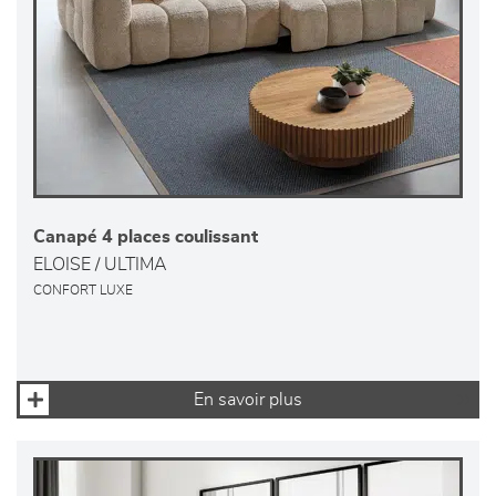
Canapé 4 places coulissant
ELOISE / ULTIMA
CONFORT LUXE
En savoir plus