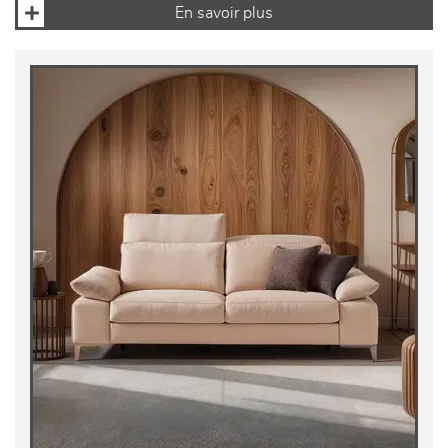
En savoir plus