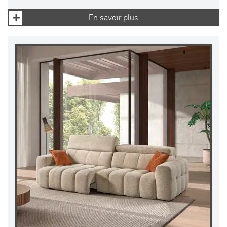
En savoir plus