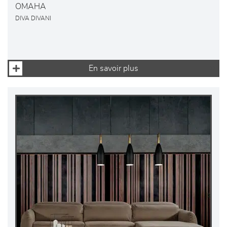
OMAHA
DIVA DIVANI
En savoir plus