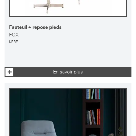
Fauteuil + repose pieds
FOX
KEBE
En savoir plus