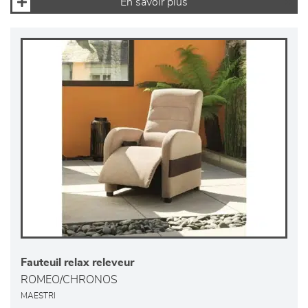
En savoir plus
Fauteuil relax releveur
ROMEO/CHRONOS
MAESTRI