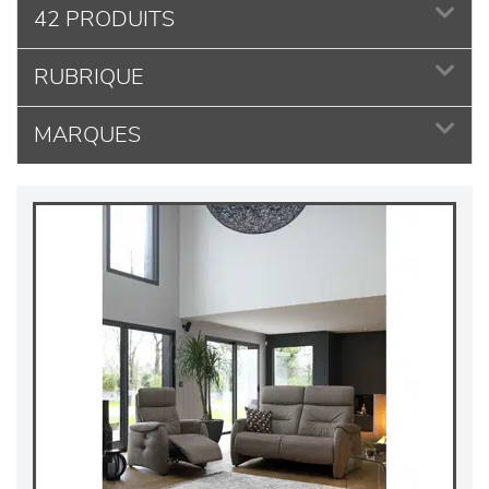
42 PRODUITS
RUBRIQUE
MARQUES