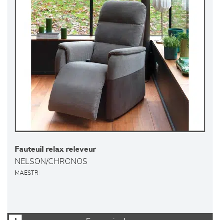
Fauteuil relax releveur
NELSON/CHRONOS
MAESTRI