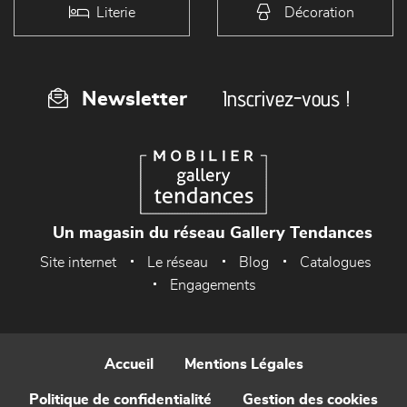
Literie
Décoration
Inscrivez-vous !
Newsletter
Un magasin du réseau Gallery Tendances
Site internet
Le réseau
Blog
Catalogues
Engagements
Accueil
Mentions Légales
Politique de confidentialité
Gestion des cookies