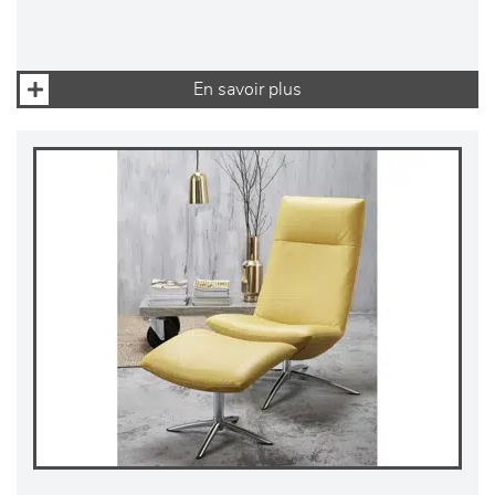
En savoir plus