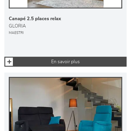
Canapé 2.5 places relax
GLORIA
MAESTRI
En savoir plus