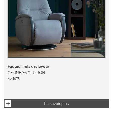
Fauteuil relax releveur
CELINE/EVOLUTION
MAESTRI
En savoir plus