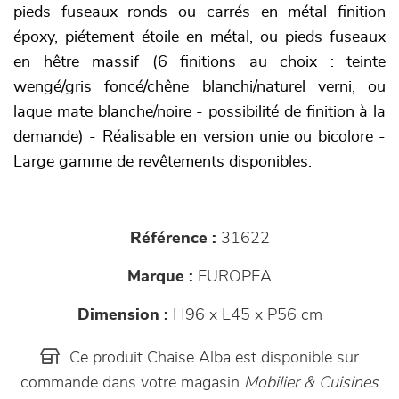
pieds fuseaux ronds ou carrés en métal finition
époxy, piétement étoile en métal, ou pieds fuseaux
en hêtre massif (6 finitions au choix : teinte
wengé/gris foncé/chêne blanchi/naturel verni, ou
laque mate blanche/noire - possibilité de finition à la
demande) - Réalisable en version unie ou bicolore -
Large gamme de revêtements disponibles.
Référence :
31622
Marque :
EUROPEA
Dimension :
H96 x L45 x P56 cm
Ce produit Chaise Alba est disponible sur
commande dans votre magasin
Mobilier & Cuisines