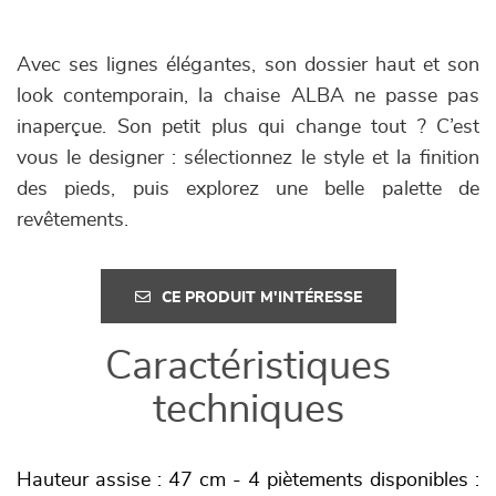
Avec ses lignes élégantes, son dossier haut et son
look contemporain, la chaise ALBA ne passe pas
inaperçue. Son petit plus qui change tout ? C’est
vous le designer : sélectionnez le style et la finition
des pieds, puis explorez une belle palette de
revêtements.
CE PRODUIT M'INTÉRESSE
Caractéristiques
techniques
Hauteur assise : 47 cm - 4 piètements disponibles :