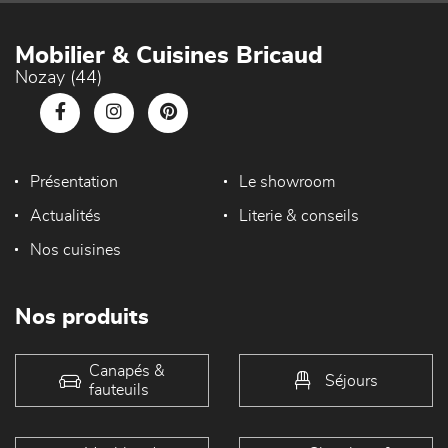
Mobilier & Cuisines Bricaud
Nozay (44)
Présentation
Le showroom
Actualités
Literie & conseils
Nos cuisines
Nos produits
Canapés &
Séjours
fauteuils