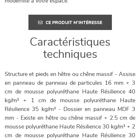
modernité à votre espace.
CE PRODUIT M'INTÉRESSE
Caractéristiques
techniques
Structure et pieds en hêtre ou chêne massif - Assise
en panneau de panneau de particules 16 mm + 3
cm de mousse polyuréthane Haute Résilience 40
kg/m³ + 1 cm de mousse polyuréthane Haute
Résilience 35 kg/m³ - Dossier en panneau MDF 3
mm - Existe en hêtre ou chêne massif + 2.5 cm de
mousse polyuréthane Haute Résilience 30 kg/m³ + 2
cm de mousse polyuréthane Haute Résilience 30