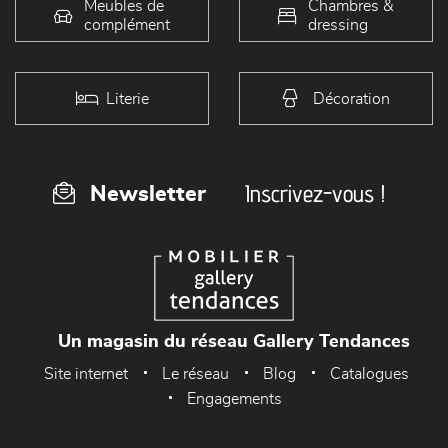
Meubles de
Chambres &
complément
dressing
Literie
Décoration
Inscrivez-vous !
Newsletter
Un magasin du réseau Gallery Tendances
Site internet
Le réseau
Blog
Catalogues
Engagements