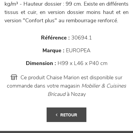
kg/m³ - Hauteur dossier : 99 cm. Existe en différents
tissus et cuir, en version dossier moins haut et en
version "Confort plus" au rembourrage renforcé.
Référence :
30694.1
Marque :
EUROPEA
Dimension :
H99 x L46 x P40 cm
Ce produit Chaise Marion est disponible sur
commande dans votre magasin
Mobilier & Cuisines
Bricaud
à Nozay
RETOUR