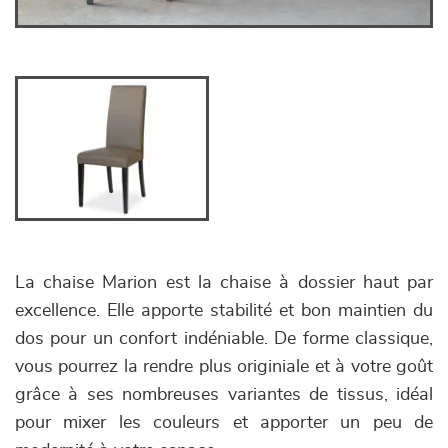
La chaise Marion est la chaise à dossier haut par
excellence. Elle apporte stabilité et bon maintien du
dos pour un confort indéniable. De forme classique,
vous pourrez la rendre plus originiale et à votre goût
grâce à ses nombreuses variantes de tissus, idéal
pour mixer les couleurs et apporter un peu de