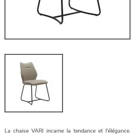
La chaise VARI incarne la tendance et l'élégance.