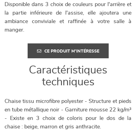
Disponible dans 3 choix de couleurs pour l'arrière et
la partie inférieure de l'assise, elle ajoutera une
ambiance conviviale et raffinée à votre salle à
manger.
CE PRODUIT M'INTÉRESSE
Caractéristiques
techniques
Chaise tissu microfibre polyester - Structure et pieds
en tube métallique noir - Garniture mousse 22 kg/m³
- Existe en 3 choix de coloris pour le dos de la
chaise : beige, marron et gris anthracite.