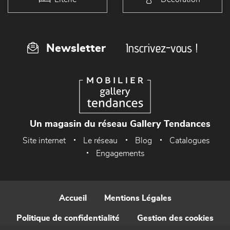
Inscrivez-vous !
Newsletter
Un magasin du réseau Gallery Tendances
Site internet
Le réseau
Blog
Catalogues
Engagements
Accueil
Mentions Légales
Politique de confidentialité
Gestion des cookies