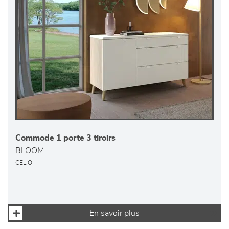
Commode 1 porte 3 tiroirs
BLOOM
CELIO
En savoir plus