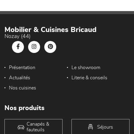
Mobilier & Cuisines Bricaud
Nozay (44)
Présentation
Le showroom
Actualités
Literie & conseils
Nos cuisines
Nos produits
Canapés &
Séjours
fauteuils