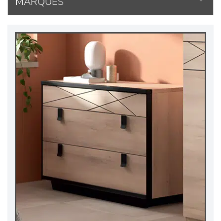
MARQUES