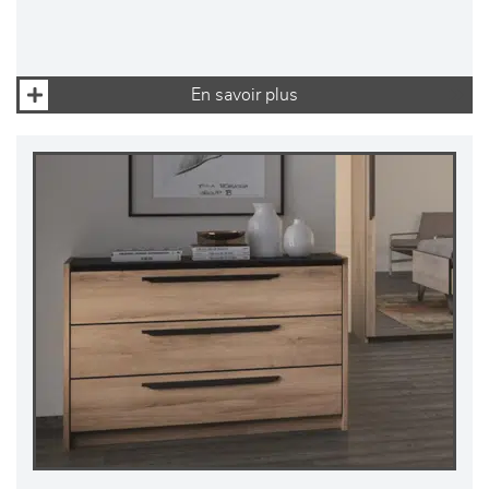
En savoir plus