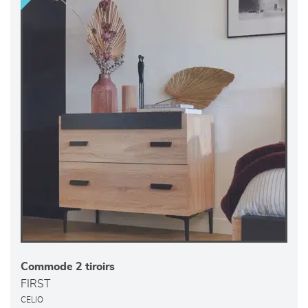
Commode 2 tiroirs
FIRST
CELIO