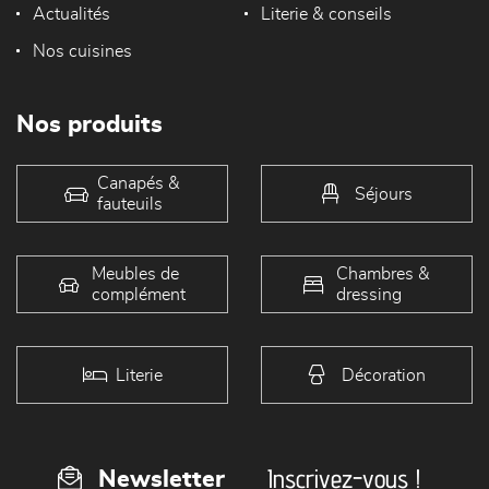
Actualités
Literie & conseils
Nos cuisines
Nos produits
Canapés &
Séjours
fauteuils
Meubles de
Chambres &
complément
dressing
Literie
Décoration
Inscrivez-vous !
Newsletter