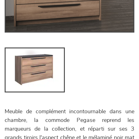
Meuble de complément incontournable dans une
chambre, la commode Pegase reprend les
marqueurs de la collection, et réparti sur ses 3
grands tiroirs l'aspect chêne et le mélaminé noir mat