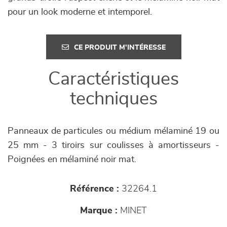
pour un look moderne et intemporel.
CE PRODUIT M'INTÉRESSE
Caractéristiques
techniques
Panneaux de particules ou médium mélaminé 19 ou
25 mm - 3 tiroirs sur coulisses à amortisseurs -
Poignées en mélaminé noir mat.
Référence :
32264.1
Marque :
MINET