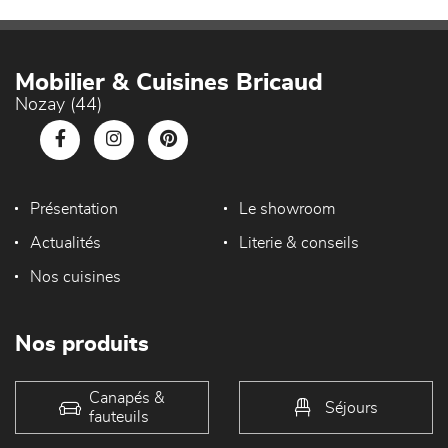
Mobilier & Cuisines Bricaud
Nozay (44)
Présentation
Le showroom
Actualités
Literie & conseils
Nos cuisines
Nos produits
Canapés &
Séjours
fauteuils