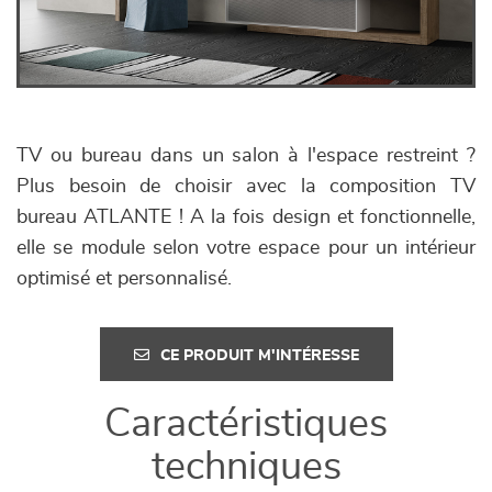
TV ou bureau dans un salon à l'espace restreint ?
Plus besoin de choisir avec la composition TV
bureau ATLANTE ! A la fois design et fonctionnelle,
elle se module selon votre espace pour un intérieur
optimisé et personnalisé.
CE PRODUIT M'INTÉRESSE
Caractéristiques
techniques