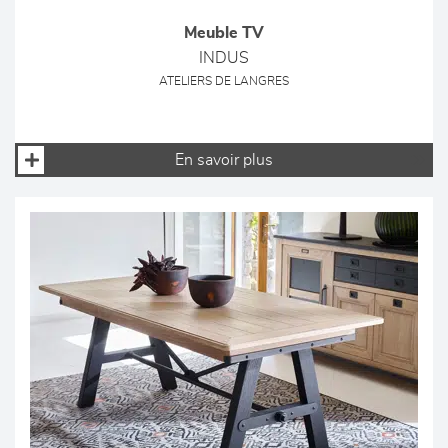
Meuble TV
INDUS
ATELIERS DE LANGRES
En savoir plus