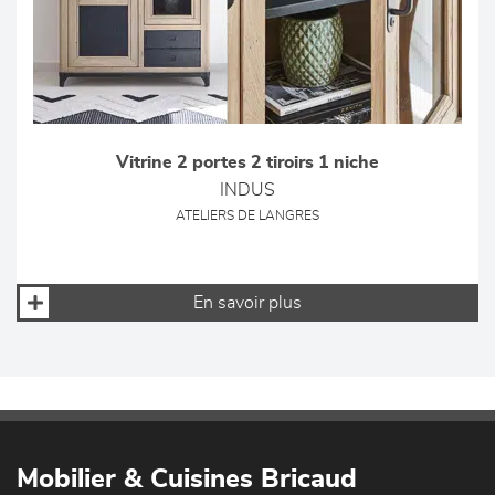
Vitrine 2 portes 2 tiroirs 1 niche
INDUS
ATELIERS DE LANGRES
En savoir plus
Mobilier & Cuisines Bricaud