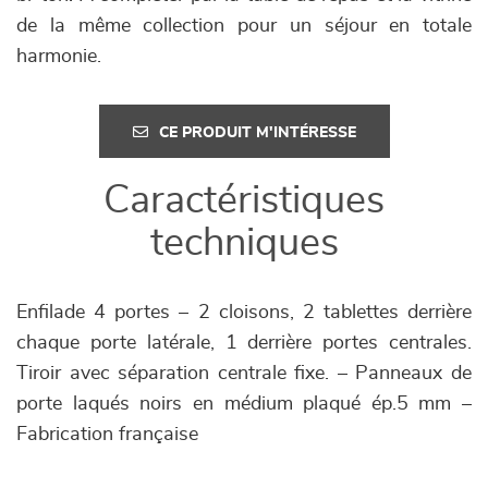
de la même collection pour un séjour en totale
harmonie.
CE PRODUIT M'INTÉRESSE
Caractéristiques
techniques
Enfilade 4 portes – 2 cloisons, 2 tablettes derrière
chaque porte latérale, 1 derrière portes centrales.
Tiroir avec séparation centrale fixe. – Panneaux de
porte laqués noirs en médium plaqué ép.5 mm –
Fabrication française