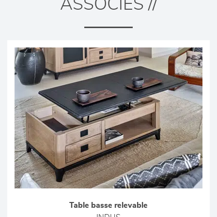
ASSOCIÉS //
Table basse relevable