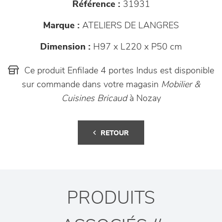
Référence :
31931
Marque :
ATELIERS DE LANGRES
Dimension :
H97 x L220 x P50 cm
Ce produit Enfilade 4 portes Indus est disponible
sur commande dans votre magasin
Mobilier &
Cuisines Bricaud
à Nozay
RETOUR
PRODUITS