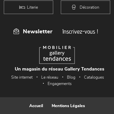
Literie
Décoration
Inscrivez-vous !
Newsletter
Un magasin du réseau Gallery Tendances
Site internet
Le réseau
Blog
Catalogues
Engagements
Accueil
Mentions Légales