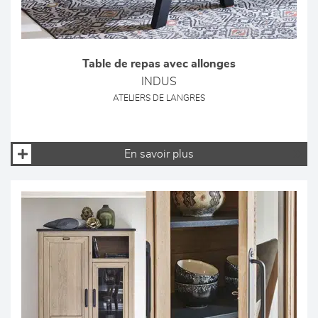
Table de repas avec allonges
INDUS
ATELIERS DE LANGRES
En savoir plus