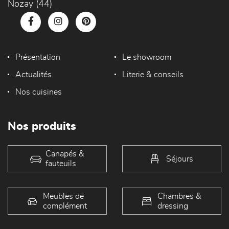
Nozay (44)
Présentation
Le showroom
Actualités
Literie & conseils
Nos cuisines
Nos produits
Canapés &
Séjours
fauteuils
Meubles de
Chambres &
complément
dressing