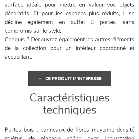
surface idéale pour mettre en valeur vos objets
décoratifs. Et pour les espaces plus réduits, il se
décline également en buffet 3 portes, sans
compromis sur le style.
Conquis ? Découvrez également les autres éléments
de la collection pour un intérieur coordonné et
accueillant.
CE PRODUIT M'INTÉRESSE
Caractéristiques
techniques
Portes bois : panneaux de fibres moyenne densité
revêtus de placage chêne avec incrustation