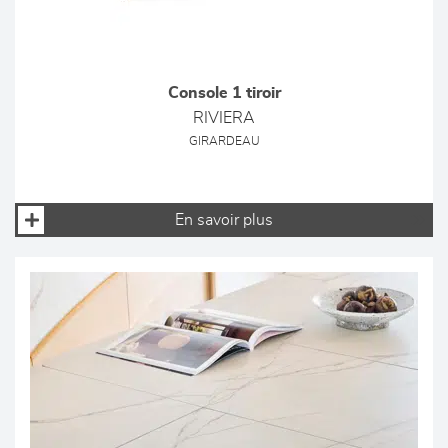
Console 1 tiroir
RIVIERA
GIRARDEAU
En savoir plus