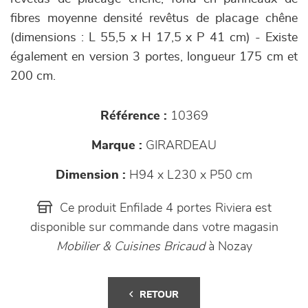
fibres moyenne densité revêtus de placage chêne
(dimensions : L 55,5 x H 17,5 x P 41 cm) - Existe
également en version 3 portes, longueur 175 cm et
200 cm.
Référence :
10369
Marque :
GIRARDEAU
Dimension :
H94 x L230 x P50 cm
Ce produit Enfilade 4 portes Riviera est
disponible sur commande dans votre magasin
Mobilier & Cuisines Bricaud
à Nozay
RETOUR