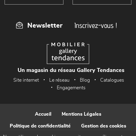
Inscrivez-vous !
Newsletter
Un magasin du réseau Gallery Tendances
Site internet
Le réseau
Blog
Catalogues
Engagements
Accueil
Mentions Légales
Politique de confidentialité
Gestion des cookies