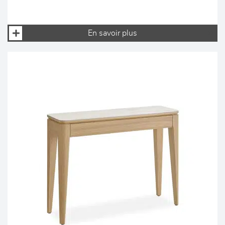
En savoir plus