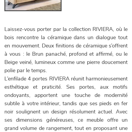
Laissez-vous porter par la collection RIVIERA, où le
bois rencontre la céramique dans un dialogue tout
en mouvement. Deux finitions de céramique s’offrent
à vous : le Brun panaché, profond et affirmé, ou le
Beige veiné, lumineux comme une pierre doucement
polie par le temps.
L’enfilade 4 portes RIVIERA réunit harmonieusement
esthétique et praticité. Ses portes, aux motifs
ondoyants, apportent une touche de modernité
subtile à votre intérieur, tandis que ses pieds en fer
noir soulignent un design résolument actuel. Avec
ses dimensions généreuses, ce meuble offre un
grand volume de rangement, tout en proposant une