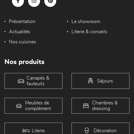
Présentation
Le showroom
Actualités
Literie & conseils
Nos cuisines
Nos produits
Canapés &
Séjours
fauteuils
Meubles de
Chambres &
complément
dressing
Literie
Décoration