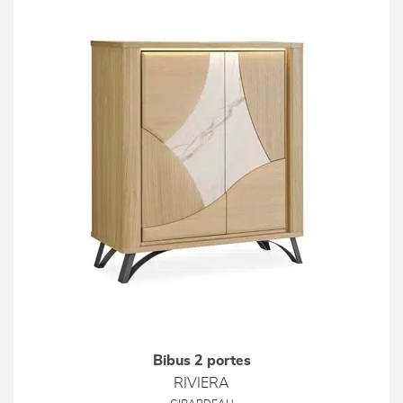
Bibus 2 portes
RIVIERA