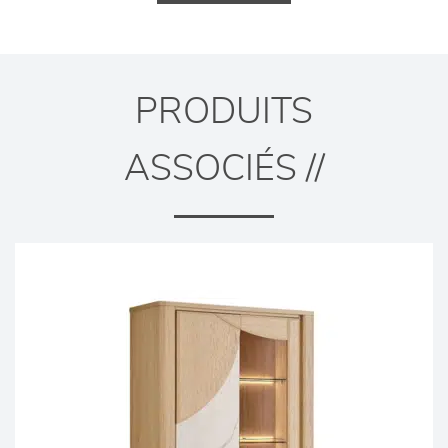
PRODUITS
ASSOCIÉS //