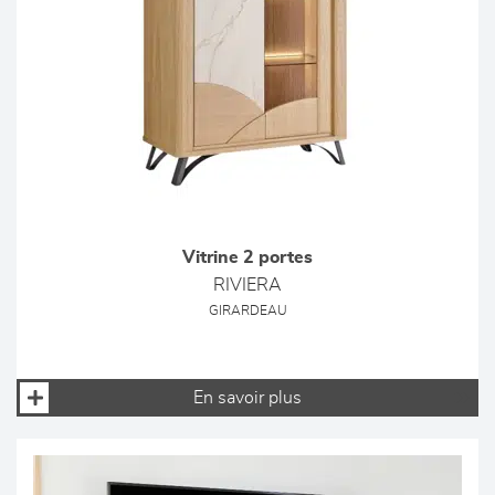
Vitrine 2 portes
RIVIERA
GIRARDEAU
En savoir plus