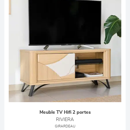
Meuble TV Hifi 2 portes
RIVIERA
GIRARDEAU