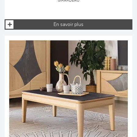
GIRARDEAU
En savoir plus