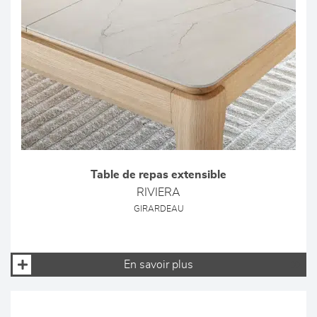
Table de repas extensible
RIVIERA
GIRARDEAU
En savoir plus