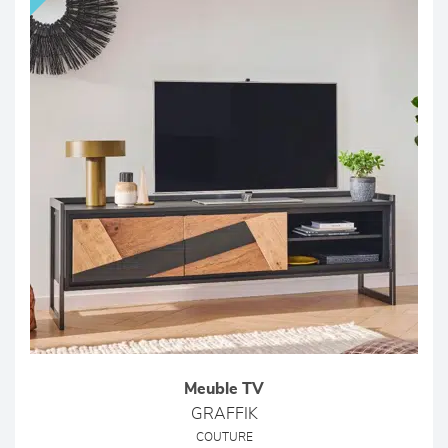
Meuble TV
GRAFFIK
COUTURE