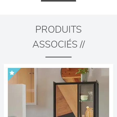
PRODUITS
ASSOCIÉS //