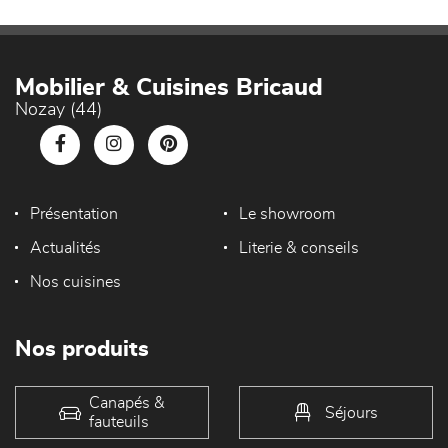
Mobilier & Cuisines Bricaud
Nozay (44)
Présentation
Le showroom
Actualités
Literie & conseils
Nos cuisines
Nos produits
Canapés &
Séjours
fauteuils