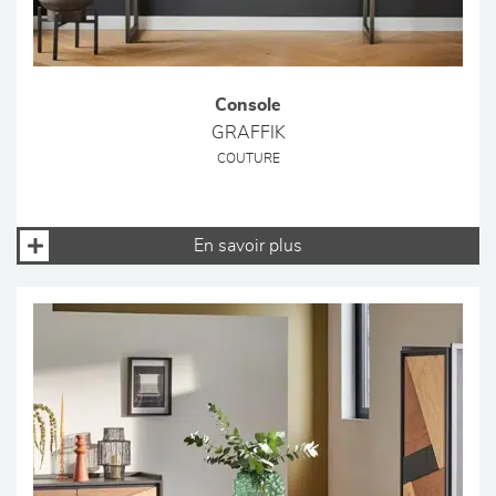
Console
GRAFFIK
COUTURE
En savoir plus