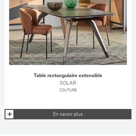
Table rectangulaire extensible
SOLAR
COUTURE
En savoir plus