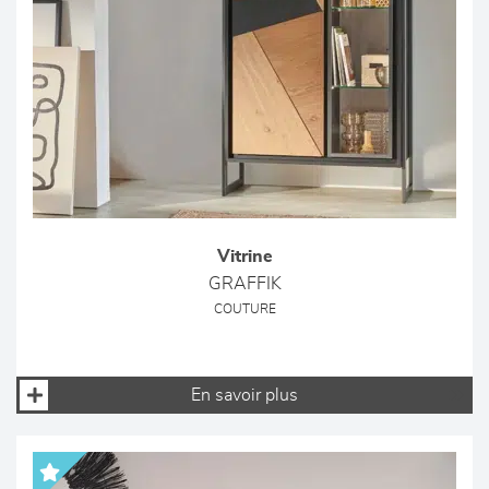
Vitrine
GRAFFIK
COUTURE
En savoir plus