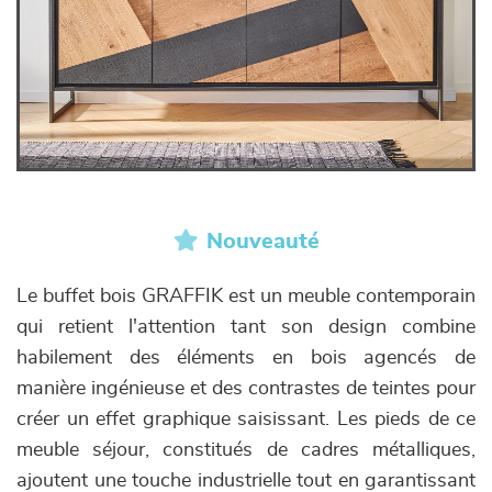
Nouveauté
Le buffet bois GRAFFIK est un meuble contemporain
qui retient l'attention tant son design combine
habilement des éléments en bois agencés de
manière ingénieuse et des contrastes de teintes pour
créer un effet graphique saisissant. Les pieds de ce
meuble séjour, constitués de cadres métalliques,
ajoutent une touche industrielle tout en garantissant