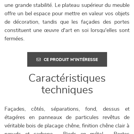
une grande stabilité. Le plateau supérieur du meuble
offre un bel espace pour mettre en valeur vos objets
de décoration, tandis que les façades des portes
constituent une œuvre d'art en soi lorsqu'elles sont
fermées.
CE PRODUIT M'INTÉRESSE
Caractéristiques
techniques
Façades, côtés, séparations, fond, dessus et
étagéres en panneaux de particules revêtus de
véritable bois de placage chêne, finition chêne clair à