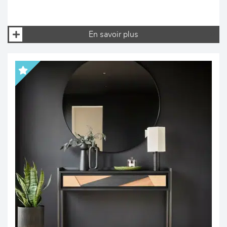
En savoir plus