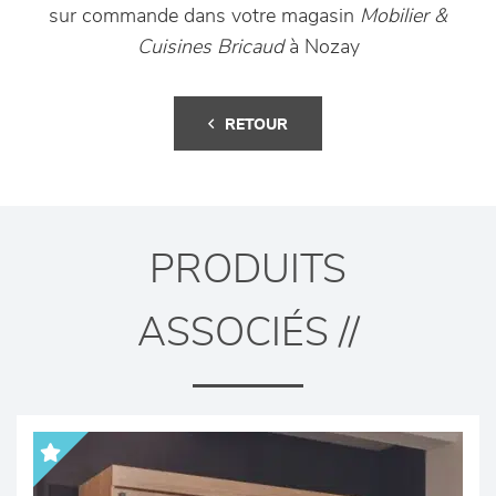
sur commande dans votre magasin
Mobilier &
Cuisines Bricaud
à Nozay
RETOUR
PRODUITS
ASSOCIÉS //