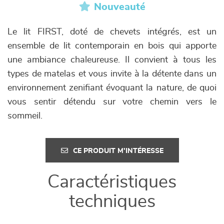
Nouveauté
Le lit FIRST, doté de chevets intégrés, est un
ensemble de lit contemporain en bois qui apporte
une ambiance chaleureuse. Il convient à tous les
types de matelas et vous invite à la détente dans un
environnement zenifiant évoquant la nature, de quoi
vous sentir détendu sur votre chemin vers le
sommeil.
CE PRODUIT M'INTÉRESSE
Caractéristiques
techniques