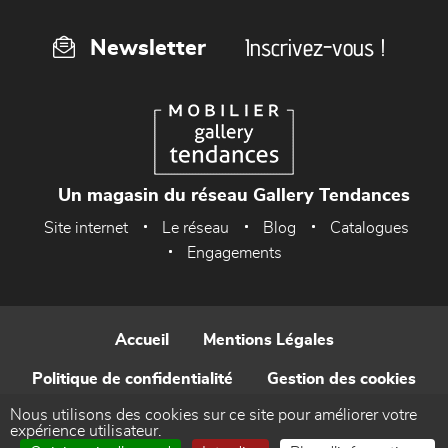
Inscrivez-vous !
Newsletter
Un magasin du réseau Gallery Tendances
Site internet
Le réseau
Blog
Catalogues
Engagements
Accueil
Mentions Légales
Politique de confidentialité
Gestion des cookies
Nous utilisons des cookies sur ce site pour améliorer votre
Contact
expérience utilisateur.