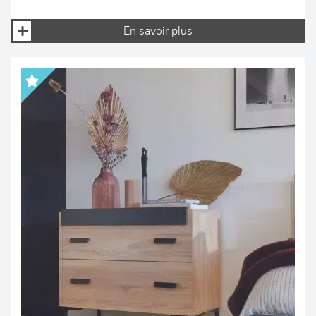
En savoir plus