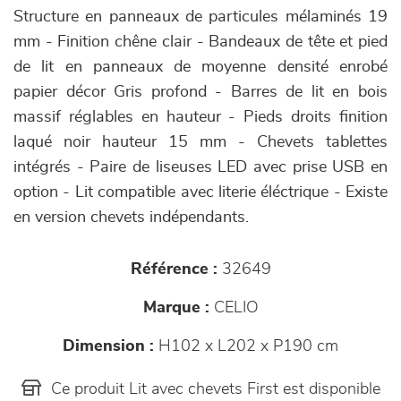
Structure en panneaux de particules mélaminés 19
mm - Finition chêne clair - Bandeaux de tête et pied
de lit en panneaux de moyenne densité enrobé
papier décor Gris profond - Barres de lit en bois
massif réglables en hauteur - Pieds droits finition
laqué noir hauteur 15 mm - Chevets tablettes
intégrés - Paire de liseuses LED avec prise USB en
option - Lit compatible avec literie éléctrique - Existe
en version chevets indépendants.
Référence :
32649
Marque :
CELIO
Dimension :
H102 x L202 x P190 cm
Ce produit Lit avec chevets First est disponible