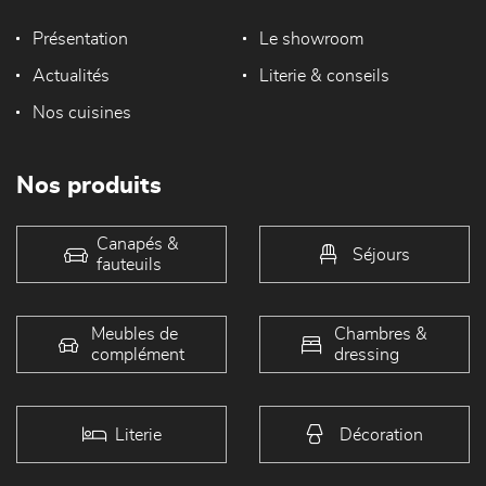
Présentation
Le showroom
Actualités
Literie & conseils
Nos cuisines
Nos produits
Canapés &
Séjours
fauteuils
Meubles de
Chambres &
complément
dressing
Literie
Décoration