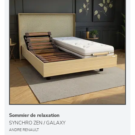
Sommier de relaxation
SYNCHRO ZEN / GALAXY
ANDRE RENAULT