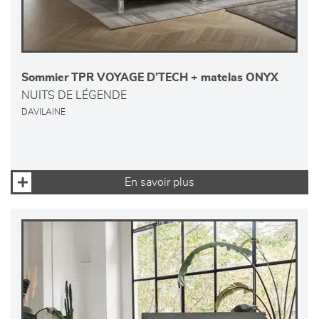
Sommier TPR VOYAGE D’TECH + matelas ONYX
NUITS DE LÉGENDE
DAVILAINE
En savoir plus