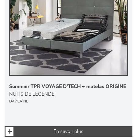
Sommier TPR VOYAGE D’TECH + matelas ORIGINE
NUITS DE LÉGENDE
DAVILAINE
En savoir plus