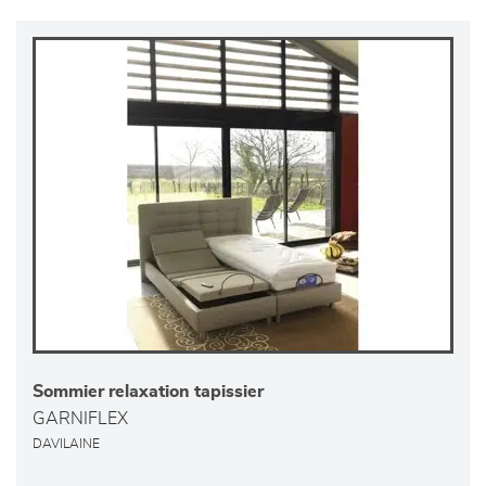
Sommier relaxation tapissier
GARNIFLEX
DAVILAINE