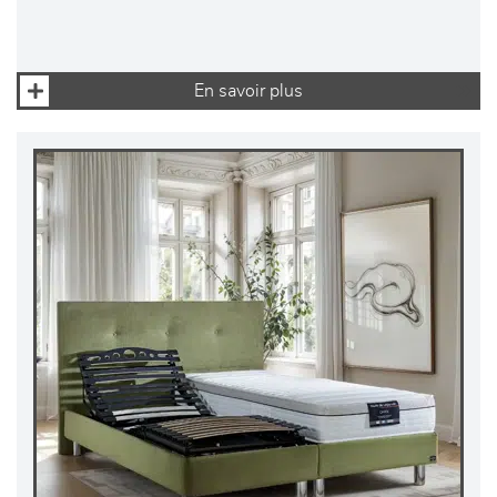
En savoir plus