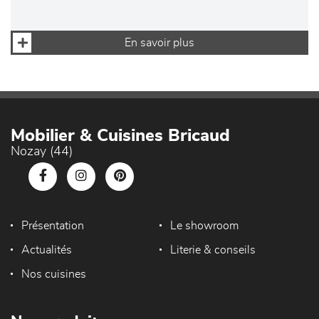
En savoir plus
Mobilier & Cuisines Bricaud
Nozay (44)
Présentation
Le showroom
Actualités
Literie & conseils
Nos cuisines