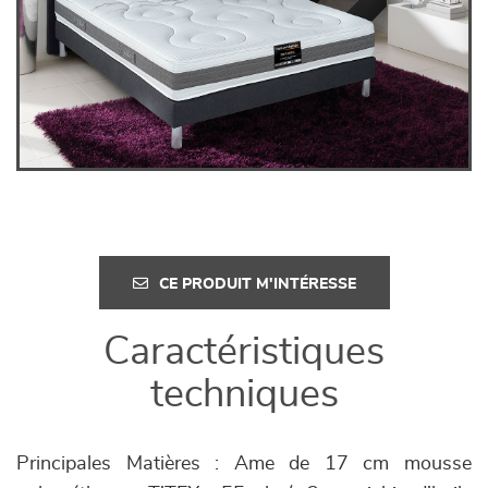
CE PRODUIT M'INTÉRESSE
Caractéristiques
techniques
Principales Matières : Ame de 17 cm mousse