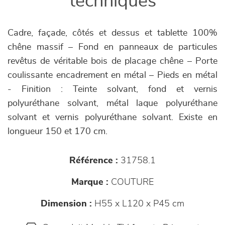
techniques
Cadre, façade, côtés et dessus et tablette 100%
chêne massif – Fond en panneaux de particules
revêtus de véritable bois de placage chêne – Porte
coulissante encadrement en métal – Pieds en métal
- Finition : Teinte solvant, fond et vernis
polyuréthane solvant, métal laque polyuréthane
solvant et vernis polyuréthane solvant. Existe en
longueur 150 et 170 cm.
Référence :
31758.1
Marque :
COUTURE
Dimension :
H55 x L120 x P45 cm