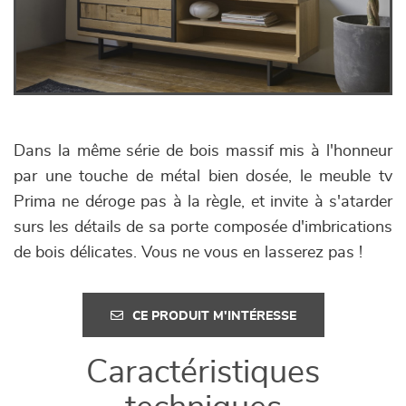
Dans la même série de bois massif mis à l'honneur
par une touche de métal bien dosée, le meuble tv
Prima ne déroge pas à la règle, et invite à s'atarder
surs les détails de sa porte composée d'imbrications
de bois délicates. Vous ne vous en lasserez pas !
CE PRODUIT M'INTÉRESSE
Caractéristiques