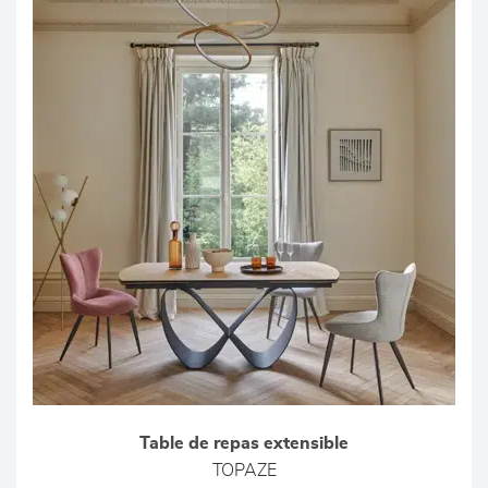
Table de repas extensible
TOPAZE