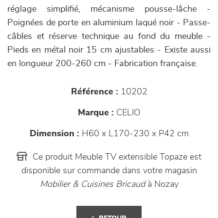
réglage simplifié, mécanisme pousse-lâche -
Poignées de porte en aluminium laqué noir - Passe-
câbles et réserve technique au fond du meuble -
Pieds en métal noir 15 cm ajustables - Existe aussi
en longueur 200-260 cm - Fabrication française.
Référence :
10202
Marque :
CELIO
Dimension :
H60 x L170-230 x P42 cm
Ce produit Meuble TV extensible Topaze est
disponible sur commande dans votre magasin
Mobilier & Cuisines Bricaud
à Nozay