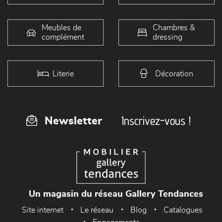
Meubles de
Chambres &
complément
dressing
Literie
Décoration
Inscrivez-vous !
Newsletter
Un magasin du réseau Gallery Tendances
Site internet
Le réseau
Blog
Catalogues