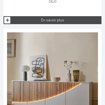
CELIO
En savoir plus