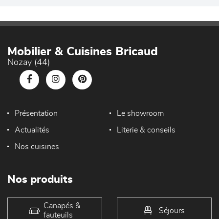
Mobilier & Cuisines Bricaud
Nozay (44)
Présentation
Le showroom
Actualités
Literie & conseils
Nos cuisines
Nos produits
Canapés &
Séjours
fauteuils