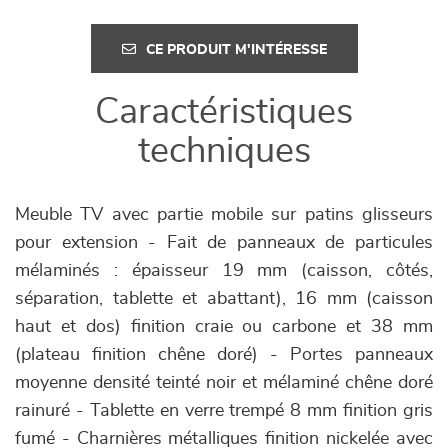
CE PRODUIT M'INTÉRESSE
Caractéristiques
techniques
Meuble TV avec partie mobile sur patins glisseurs
pour extension - Fait de panneaux de particules
mélaminés : épaisseur 19 mm (caisson, côtés,
séparation, tablette et abattant), 16 mm (caisson
haut et dos) finition craie ou carbone et 38 mm
(plateau finition chêne doré) - Portes panneaux
moyenne densité teinté noir et mélaminé chêne doré
rainuré - Tablette en verre trempé 8 mm finition gris
fumé - Charnières métalliques finition nickelée avec