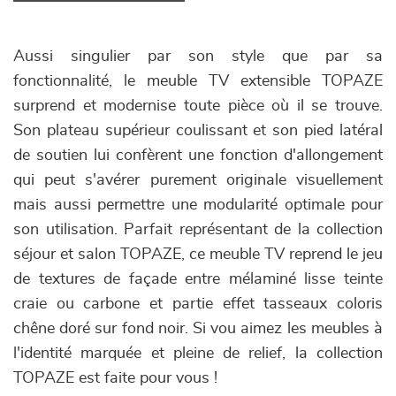
Aussi singulier par son style que par sa
fonctionnalité, le meuble TV extensible TOPAZE
surprend et modernise toute pièce où il se trouve.
Son plateau supérieur coulissant et son pied latéral
de soutien lui confèrent une fonction d'allongement
qui peut s'avérer purement originale visuellement
mais aussi permettre une modularité optimale pour
son utilisation. Parfait représentant de la collection
séjour et salon TOPAZE, ce meuble TV reprend le jeu
de textures de façade entre mélaminé lisse teinte
craie ou carbone et partie effet tasseaux coloris
chêne doré sur fond noir. Si vou aimez les meubles à
l'identité marquée et pleine de relief, la collection
TOPAZE est faite pour vous !