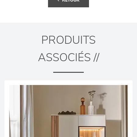
RETOUR
PRODUITS
ASSOCIÉS //