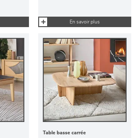
En savoir plus
Table basse carrée