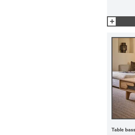
Table basse