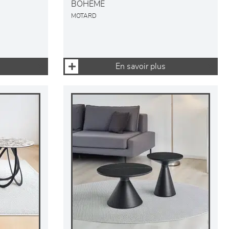
BOHEME
MOTARD
En savoir plus