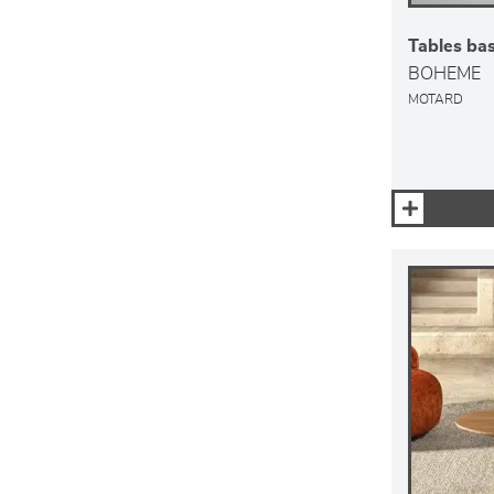
Tables bas
BOHEME
MOTARD