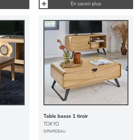
En savoir plus
Table basse 1 tiroir
TOKYO
GIRARDEAU