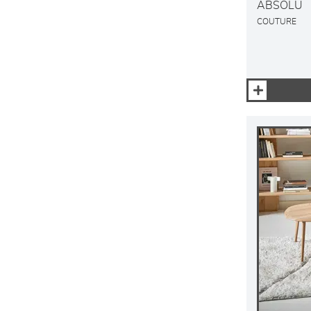
ABSOLU
COUTURE