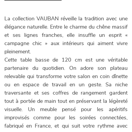
La collection VAUBAN réveille la tradition avec une
élégance naturelle. Entre le charme du chêne massif
et ses lignes franches, elle insuffle un esprit «
campagne chic » aux intérieurs qui aiment vivre
pleinement.
Cette table basse de 120 cm est une véritable
partenaire du quotidien. On adore son plateau
relevable qui transforme votre salon en coin dînette
ou en espace de travail en un geste. Sa niche
traversante et ses coffres de rangement gardent
tout à portée de main tout en préservant la légèreté
visuelle. Un meuble pensé pour les apéritifs
improvisés comme pour les soirées connectées,
fabriqué en France, et qui suit votre rythme avec