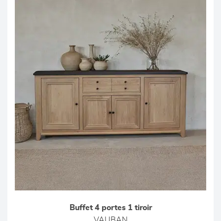
Buffet 4 portes 1 tiroir
VAUBAN