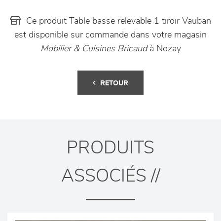
Ce produit Table basse relevable 1 tiroir Vauban
est disponible sur commande dans votre magasin
Mobilier & Cuisines Bricaud
à Nozay
RETOUR
PRODUITS
ASSOCIÉS //