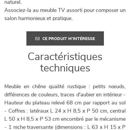
naturel.
Associez-la au meuble TV assorti pour composer un
salon harmonieux et pratique.
CE PRODUIT M'INTÉRESSE
Caractéristiques
techniques
Meuble en chêne qualité rustique : petits nœuds,
différences de couleurs, traces d'aubier en intérieur -
Hauteur du plateau relevé 68 cm par rapport au sol
- Coffres : latéraux L 24 x H 8,5 x P 50 cm, central
L 50 x H 8,5 x P 53 cm encombré par le mécanisme
- 1 niche traversante (dimensions : L 63 x H 15 x P