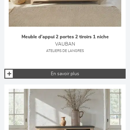
Meuble d’appui 2 portes 2 tiroirs 1 niche
VAUBAN
ATELIERS DE LANGRES
En savoir plus