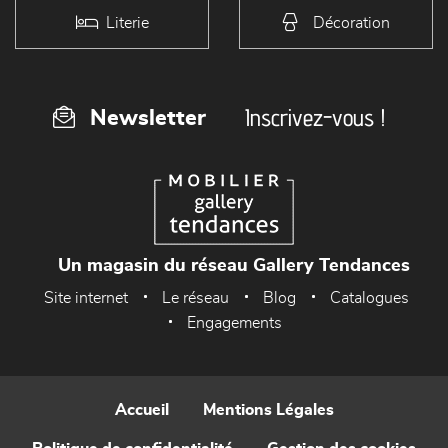
Literie
Décoration
Inscrivez-vous !
Newsletter
Un magasin du réseau Gallery Tendances
Site internet
Le réseau
Blog
Catalogues
Engagements
Accueil
Mentions Légales