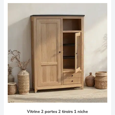
Vitrine 2 portes 2 tiroirs 1 niche