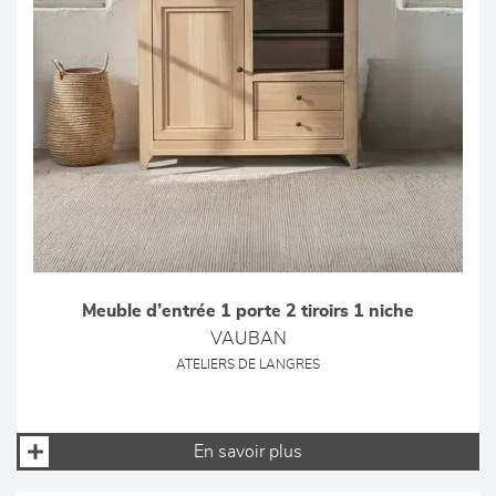
Meuble d’entrée 1 porte 2 tiroirs 1 niche
VAUBAN
ATELIERS DE LANGRES
En savoir plus