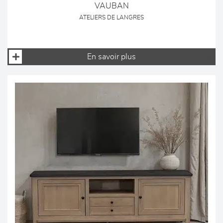
VAUBAN
ATELIERS DE LANGRES
En savoir plus