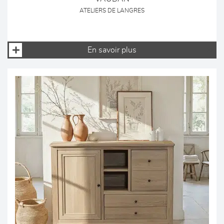
ATELIERS DE LANGRES
En savoir plus