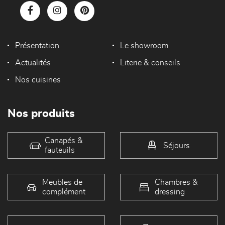
Présentation
Le showroom
Actualités
Literie & conseils
Nos cuisines
Nos produits
Canapés &
Séjours
fauteuils
Meubles de
Chambres &
complément
dressing