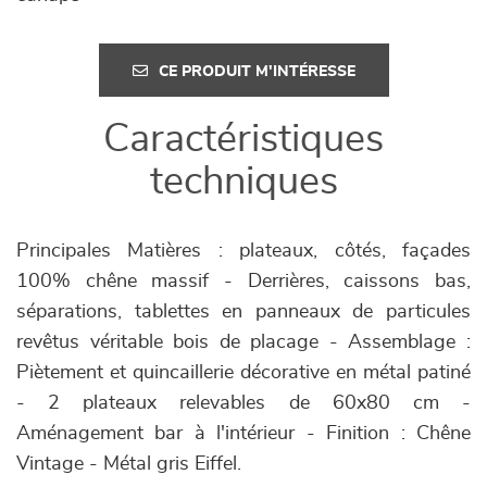
CE PRODUIT M'INTÉRESSE
Caractéristiques
techniques
Principales Matières : plateaux, côtés, façades
100% chêne massif - Derrières, caissons bas,
séparations, tablettes en panneaux de particules
revêtus véritable bois de placage - Assemblage :
Piètement et quincaillerie décorative en métal patiné
- 2 plateaux relevables de 60x80 cm -
Aménagement bar à l'intérieur - Finition : Chêne
Vintage - Métal gris Eiffel.