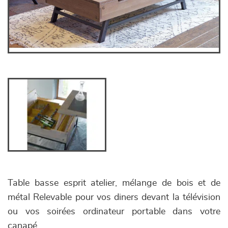
Table basse esprit atelier, mélange de bois et de
métal Relevable pour vos diners devant la télévision
ou vos soirées ordinateur portable dans votre
canapé