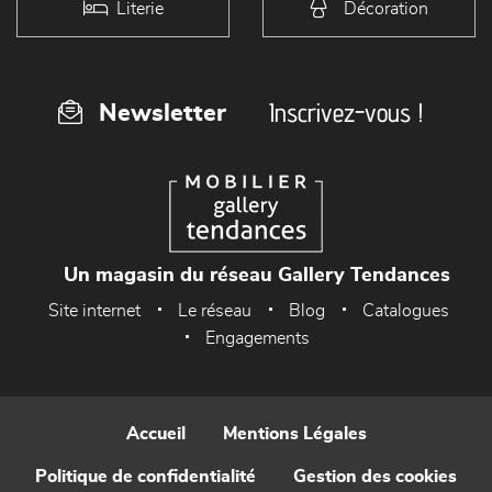
Literie
Décoration
Inscrivez-vous !
Newsletter
Un magasin du réseau Gallery Tendances
Site internet
Le réseau
Blog
Catalogues
Engagements
Accueil
Mentions Légales
Politique de confidentialité
Gestion des cookies