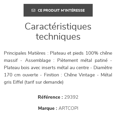
CE PRODUIT M'INTÉRESSE
Caractéristiques
techniques
Principales Matières : Plateau et pieds 100% chêne
massif - Assemblage : Piètement métal patiné -
Plateau bois avec inserts métal au centre - Diamètre
170 cm ouverte - Finition : Chêne Vintage - Métal
gris Eiffel (tarif sur demande)
Référence :
29392
Marque :
ARTCOPI