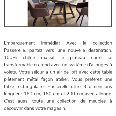
Embarquement immédiat Avec la collection
Passerelle, partez vers une nouvelle destination.
100% chêne massif le plateau carré se
transformable en rond avec un système d’allonges à
volets. Votre séjour a un air de loft avec cette table
piètement métal façon atelier. Vous préférez une
table rectangulaire, Passerelle offre 3 dimensions
longueur 160 cm, 180 cm et 200 cm avec allonge.
C’est aussi toute une collection de meubles à
découvrir dans votre magasin.