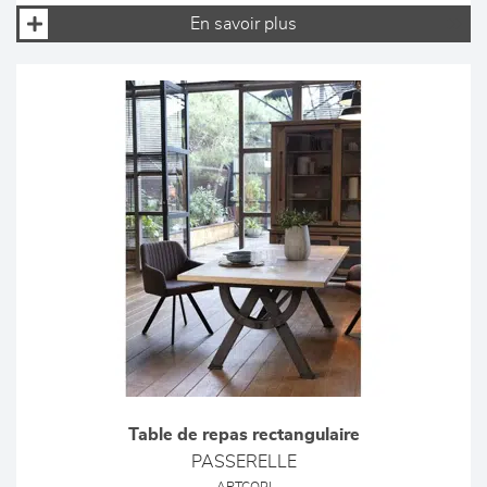
En savoir plus
Table de repas rectangulaire
PASSERELLE