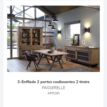
3-Enfilade 2 portes coulissantes 2 tiroirs
PASSERELLE
ARTCOPI