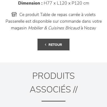
Dimension :
H77 x L120 x P120 cm
Ce produit Table de repas carrée à volets
Passerelle est disponible sur commande dans votre
magasin
Mobilier & Cuisines Bricaud
à Nozay
RETOUR
PRODUITS
ASSOCIÉS //