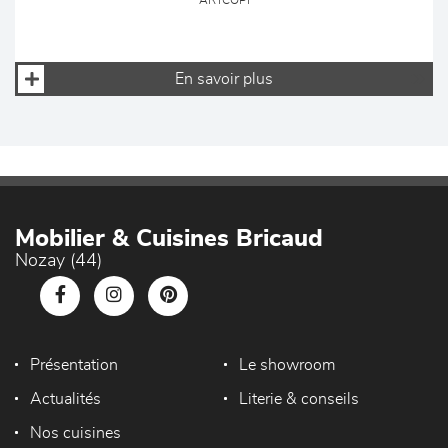
ARTCOPI
En savoir plus
Mobilier & Cuisines Bricaud
Nozay (44)
Présentation
Le showroom
Actualités
Literie & conseils
Nos cuisines