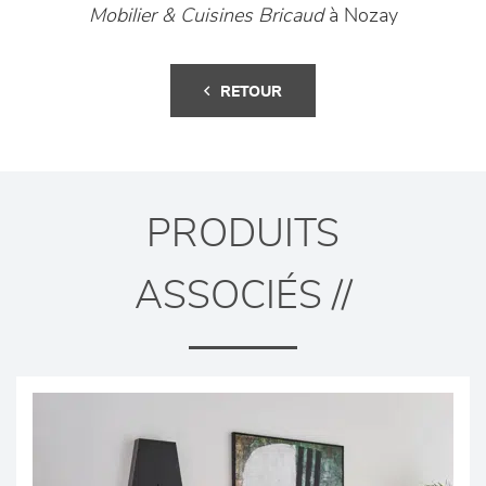
Mobilier & Cuisines Bricaud
à Nozay
RETOUR
PRODUITS
ASSOCIÉS //