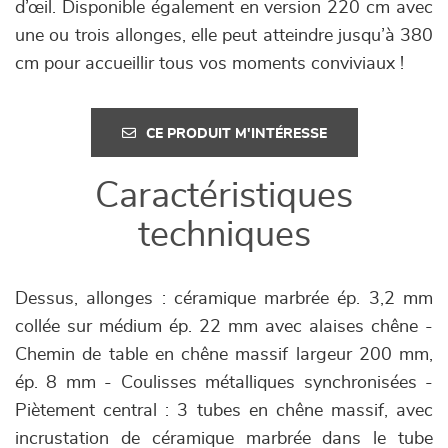
d’œil. Disponible également en version 220 cm avec
une ou trois allonges, elle peut atteindre jusqu’à 380
cm pour accueillir tous vos moments conviviaux !
CE PRODUIT M'INTÉRESSE
Caractéristiques
techniques
Dessus, allonges : céramique marbrée ép. 3,2 mm
collée sur médium ép. 22 mm avec alaises chêne -
Chemin de table en chêne massif largeur 200 mm,
ép. 8 mm - Coulisses métalliques synchronisées -
Piètement central : 3 tubes en chêne massif, avec
incrustation de céramique marbrée dans le tube