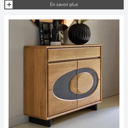
En savoir plus