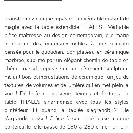
Transformez chaque repas en un véritable instant de
magie avec la table extensible THALES ! Véritable
pièce maîtresse au design contemporain, elle marie
le charme des matériaux nobles à une praticité
pensée pour le quotidien. Son plateau en céramique
marbrée, sublimé par un élégant chemin de table en
chêne massif, repose sur un piètement sculptural
mêlant bois et incrustations de céramique : un jeu de
textures, de volumes et de lumière qui en met plein la
vue ! Déclinée en plusieurs teintes et finitions, la
table THALES s’harmonise avec tous les styles
d’intérieur. Et quand la tablée s’agrandit ? Elle
s’agrandit aussi ! Grâce à son ingénieuse allonge
portefeuille, elle passe de 180 à 280 cm en un clin