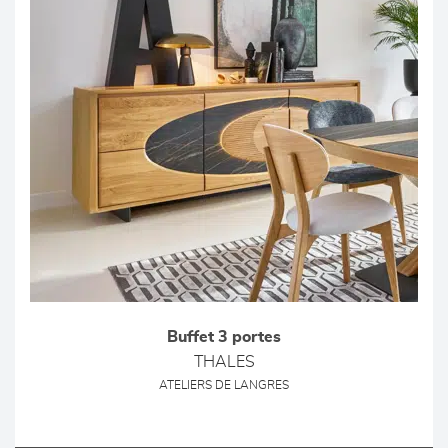
Buffet 3 portes
THALES
ATELIERS DE LANGRES