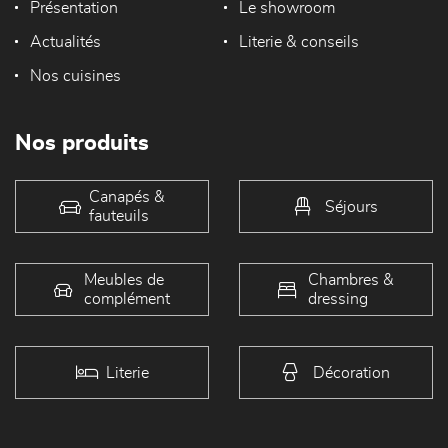
Présentation
Le showroom
Actualités
Literie & conseils
Nos cuisines
Nos produits
Canapés &
Séjours
fauteuils
Meubles de
Chambres &
complément
dressing
Literie
Décoration