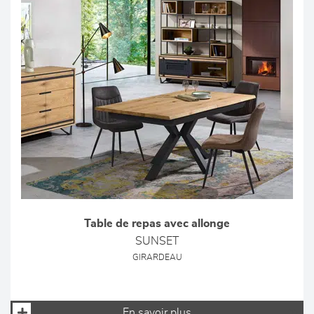
Table de repas avec allonge
SUNSET
GIRARDEAU
En savoir plus