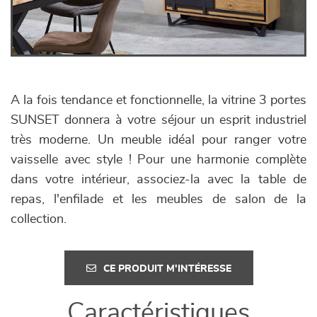
A la fois tendance et fonctionnelle, la vitrine 3 portes
SUNSET donnera à votre séjour un esprit industriel
très moderne. Un meuble idéal pour ranger votre
vaisselle avec style ! Pour une harmonie complète
dans votre intérieur, associez-la avec la table de
repas, l'enfilade et les meubles de salon de la
collection.
CE PRODUIT M'INTÉRESSE
Caractéristiques