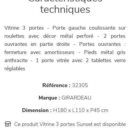
techniques
Vitrine 3 portes - Porte gauche coulissante sur
roulettes avec décor métal perforé - 2 portes
ouvrantes en partie droite - Portes ouvrantes :
fermeture avec amortisseurs - Pieds métal gris
anthracite - 1 porte vitrée avec 2 tablettes verre
réglables
Référence :
32305
Marque :
GIRARDEAU
Dimension :
H180 x L110 x P45 cm
Ce produit Vitrine 3 portes Sunset est disponible