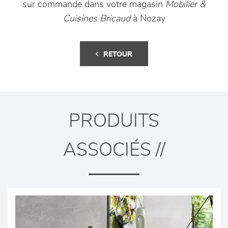
sur commande dans votre magasin
Mobilier &
Cuisines Bricaud
à Nozay
RETOUR
PRODUITS
ASSOCIÉS //