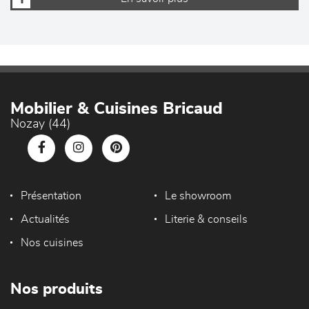
Mobilier & Cuisines Bricaud
Nozay (44)
Présentation
Le showroom
Actualités
Literie & conseils
Nos cuisines
Nos produits