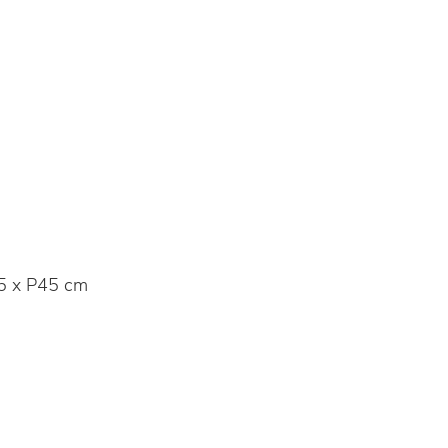
5 x P45 cm