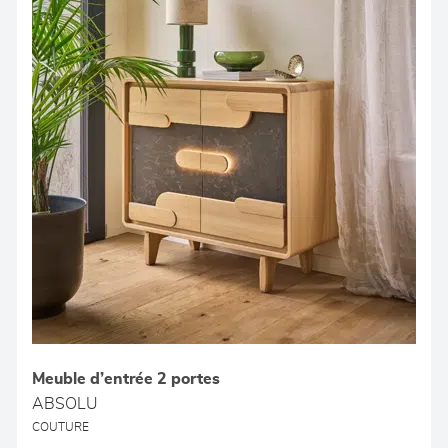
Meuble d’entrée 2 portes
ABSOLU
COUTURE