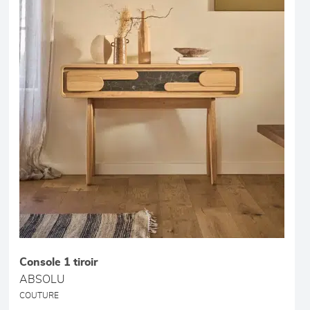
Console 1 tiroir
ABSOLU
COUTURE