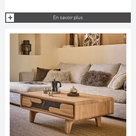
En savoir plus