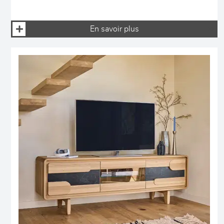
En savoir plus