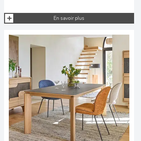
En savoir plus