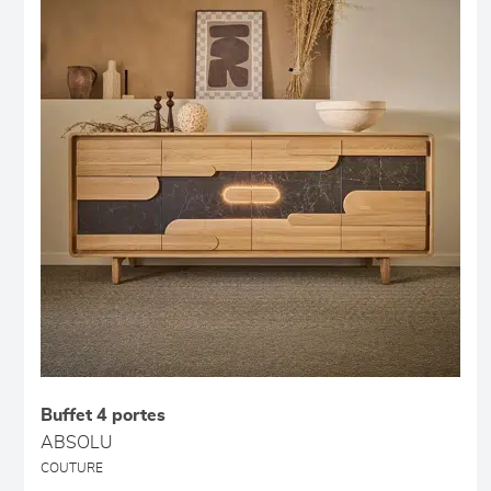
Buffet 4 portes
ABSOLU
COUTURE